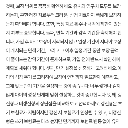
첫째, 보장 범위를 꼼꼼히 확인하세요. 유치와 영구치 모두를 보장
하는지, 흔한 레진 치료부터 크라운, 신경 치료까지 폭넓게 보장하
는지 확인해야 합니다. 또한, 특정 치료 횟수나 금액에 제한이 있는
지 여부도 중요합니다. 둘째, 면책 기간과 감액 기간을 숙지해야 합
니다. 가입 후 바로 보장이 시작되지 않고 일정 기간이 지나야 보장
이 개시되는 면책 기간, 그리고 그 이후 일정 기간 동안 보장 금액
이 줄어드는 감액 기간이 존재하므로, 가입 전에 반드시 확인하여
계획을 세워야 합니다. 셋째, 만기 설정을 신중하게 고려하세요. 아
이의 성장 주기를 고려하여 보장이 언제까지 필요한지 예측하고,
그에 맞는 만기 기간을 설정하는 것이 좋습니다. 너무 짧거나 길지
않게 아이의 성장 단계에 맞춰 설정하는 것이 중요합니다. 넷째, 갱
신형과 비갱신형의 장단점을 비교해보고 선택하세요. 갱신형은 초
기 보험료가 저렴하지만 갱신 시 보험료가 인상될 수 있고, 비갱신
형은 초기 보험료는 다소 높지만 만기까지 보험료 변동 없이 유지