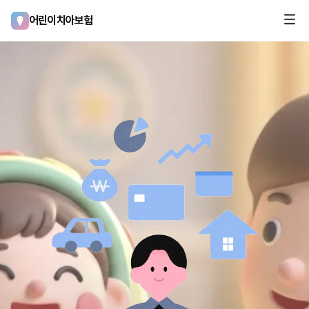
어린이치아보험