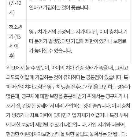
(7~12
인하고 가입하는 것이 좋습니다.
세)
청소년
영구치가 거의 완성되는 시기이지만, 이미 충치나 기
기 (13
타 문제가 발생했다면 가입에 제한이 있거나 보험료
세 이
가 높아질 수 있습니다.
후)
위 표에서 볼 수 있듯이, 아이의 치아 건강 상태가 좋을 때, 그리고
되도록 어릴 때 가입하는 것이 유리하다는 공통점이 있습니다. 특
히 어린이치아보험은 영구치 맹출 전후로 가입을 고민하는 경우가
많은데, 영구치에 대한 보장을 충분히 받기 위해서는 영구치가 나
오기 전, 건강한 상태에서 미리 가입하는 것이 좋습니다. 이미 충치
가 생겼거나 치료 이력이 있다면 가입 자체가 어렵거나 특정 부위
에 대한 보장이 제한될 수 있기 때문입니다. 가입 시기와 더불어,
현명한 어린이치아보험 선택을 위한 꿀팁도 놓쳐서는 안 됩니다.