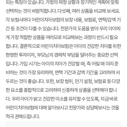
되는 특징이 있습니다. 가정의 재정 상황과 장기적인 계획에 맞춰
선택하는 것이 바람직합니다. 다섯째, 여러 상품을 비교해 보세요.
각 보험사마다 어린이치아보험의 보장 내용, 보험료, 면책/감액 기
간 등 조건이 다를 수 있습니다. 전문가의 도움을 받아 우리 아이에
게 가장 적합한 상품을 여러모로 비교해보는 과정이 반드시 필요
합니다. 결론적으로 어린이치아보험은 아이의 건강한 치아를 위한
현명한 투자이자, 부모님의 경제적 부담을 덜어주는 중요한 선택
입니다. 가입 시기는 아이의 치아가 건강할 때, 즉 어릴 때 미리 준
비하는 것이 가장 유리하며, 면책 기간과 감액 기간을 고려하여 서
두르는 것이 좋습니다. 또한, 보장 범위, 만기 설정, 보험료 등 다양
한 요소를 종합적으로 고려하여 신중하게 상품을 선택해야 합니
다. 우리 아이가 밝고 건강한 미소를 유지할 수 있도록, 지금 바로
어린이치아보험에 대해 알아보시고 전문가와 상담해보시는 것을
적극 권해드립니다.