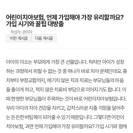
어린이치아보험, 언제 가입해야 가장 유리할까요?
가입 시기와 꿀팁 대방출
작성자: 관리자
이전 게시글
다음 게시글
아이의 미소는 부모에게 가장 큰 선물입니다. 하지만 아이가 성장
하는 과정에서 피할 수 없는 것 중 하나가 바로 치아 문제인데요. 충
치부터 부정교합까지, 예기치 않은 치과 치료는 부모님들의 마음
을 졸이게 하고, 적지 않은 치료비 부담으로 이어지기도 합니다. 이
때 현명한 부모님들이 주목하는 것이 바로 어린이치아보험입니다.
우리 아이의 치아 건강을 지키고, 갑작스러운 지출 걱정을 덜어주
는 든든한 버팀목이 되어줄 수 있기 때문입니다. 그렇다면 어린이
치아보험, 과연 언제 가입해야 가장 유리할까요? 가입 시기와 함께