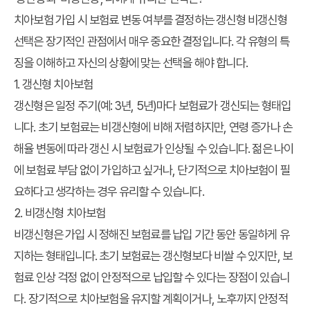
치아보험 가입 시 보험료 변동 여부를 결정하는
갱신형 비갱신형
선택은 장기적인 관점에서 매우 중요한 결정입니다. 각 유형의 특
징을 이해하고 자신의 상황에 맞는 선택을 해야 합니다.
1. 갱신형 치아보험
갱신형은 일정 주기(예: 3년, 5년)마다 보험료가 갱신되는 형태입
니다. 초기 보험료는 비갱신형에 비해 저렴하지만, 연령 증가나 손
해율 변동에 따라 갱신 시 보험료가 인상될 수 있습니다. 젊은 나이
에 보험료 부담 없이 가입하고 싶거나, 단기적으로 치아보험이 필
요하다고 생각하는 경우 유리할 수 있습니다.
2. 비갱신형 치아보험
비갱신형은 가입 시 정해진 보험료를 납입 기간 동안 동일하게 유
지하는 형태입니다. 초기 보험료는 갱신형보다 비쌀 수 있지만, 보
험료 인상 걱정 없이 안정적으로 납입할 수 있다는 장점이 있습니
다. 장기적으로 치아보험을 유지할 계획이거나, 노후까지 안정적