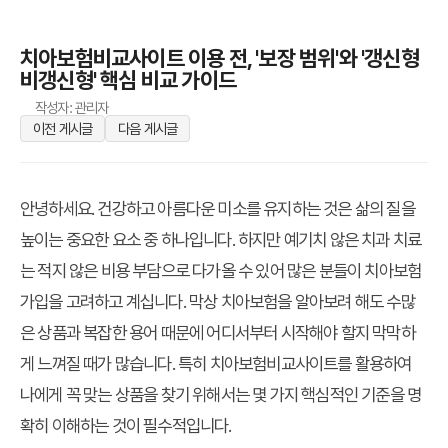
치아보험비교사이트 이용 전, '보장 범위'와 '갱신형
비갱신형' 핵심 비교 가이드
작성자: 관리자
이전 게시글
다음 게시글
안녕하세요. 건강하고 아름다운 미소를 유지하는 것은 삶의 질을
높이는 중요한 요소 중 하나입니다. 하지만 예기치 않은 치과 치료
는 적지 않은 비용 부담으로 다가올 수 있어 많은 분들이 치아보험
가입을 고려하고 계십니다. 막상 치아보험을 알아보려 해도 수많
은 상품과 복잡한 용어 때문에 어디서부터 시작해야 할지 막막하
게 느껴질 때가 많습니다. 특히
치아보험비교사이트
를 활용하여
나에게 꼭 맞는 상품을 찾기 위해서는 몇 가지 핵심적인 기준을 명
확히 이해하는 것이 필수적입니다.