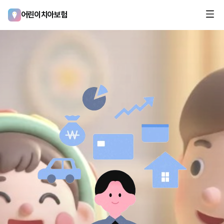
어린이치아보험