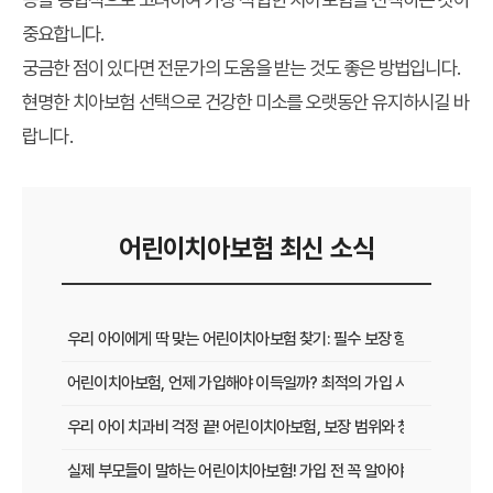
중요합니다.
궁금한 점이 있다면 전문가의 도움을 받는 것도 좋은 방법입니다.
현명한 치아보험 선택으로 건강한 미소를 오랫동안 유지하시길 바
랍니다.
어린이치아보험 최신 소식
우리 아이에게 딱 맞는 어린이치아보험 찾기: 필수 보장 항목부터 가성
어린이치아보험, 언제 가입해야 이득일까? 최적의 가입 시점과 혜택 완
우리 아이 치과비 걱정 끝! 어린이치아보험, 보장 범위와 청구 방법 완벽
실제 부모들이 말하는 어린이치아보험! 가입 전 꼭 알아야 할 찐 후기와 