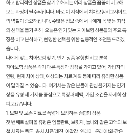
하고 합리적인 상품을 찾기 위해서는 여러 상품을 꼼꼼히 비교해
보는 과정이 필수적입니다. 바로 이 지점에서
치아보험비교사이트
의 역할이 중요해집니다. 수많은 정보 속에서 나에게 꼭 맞는 최적
의 선택을 돕기 위해, 오늘은 인기 있는 치아보험 상품들의 주요 특
징을 비교 분석하고, 현명한 선택을 위한 실용적인 조언을 드리겠
습니다.
나에게 맞는 치아보험 찾기: 인기 상품 유형별 비교 분석
치아보험 상품은 각기 다른 특징과 장점을 가지고 있어, 가입자의
연령, 현재 치아 상태, 예상되는 치료 계획 등에 따라 유리한 상품
이 달라질 수 있습니다. 여기서는 많은 분들이 관심을 가지는 인기
상품 유형 세 가지를 중심으로 특징과 혜택, 가입 조건을 자세히 살
펴보겠습니다.
1. 보철 및 보존 치료를 폭넓게 보장하는 종합형 상품
첫 번째로 살펴볼 유형은 임플란트, 브릿지, 틀니와 같은 고액의 보
철 치료는 물론, 충치 치료(레진, 아말감, 인레이, 온레이)와 같은