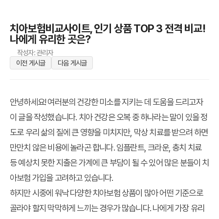
치아보험비교사이트, 인기 상품 TOP 3 전격 비교!
나에게 유리한 곳은?
작성자: 관리자
이전 게시글
다음 게시글
안녕하세요! 여러분의 건강한 미소를 지키는 데 도움을 드리고자
이 글을 작성했습니다. 치아 건강은 오복 중 하나라는 말이 있을 정
도로 우리 삶의 질에 큰 영향을 미치지만, 막상 치료를 받으려 하면
만만치 않은 비용에 놀라곤 합니다. 임플란트, 크라운, 충치 치료
등 예상치 못한 지출은 가계에 큰 부담이 될 수 있어 많은 분들이 치
아보험 가입을 고려하고 있습니다.
하지만 시중에 워낙 다양한 치아보험 상품이 많아 어떤 기준으로
골라야 할지 막막하게 느끼는 경우가 많습니다. 나에게 가장 유리