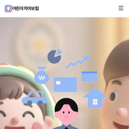
어린이치아보험