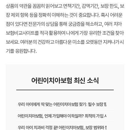
상품의 약관을 꼼꼼히 읽어보고 면책기간, 감액기간, 보장 한도, 보
장 제외 항목 등을 정확히 이해하는 것이 중요합니다. 혹시 어려운
점이 있다면 전문가의 상담을 통해 궁금증을 해소하고, 여러
치아
보험비교사이트
를 적극 활용하여 나에게 가장 유리한 조건을 찾아
보세요. 여러분의 건강하고 아름다운 미소를 오랫동안 지켜나가시
기를 응원합니다.
어린이치아보험 최신 소식
우리 아이에게 딱 맞는 어린이치아보험 찾기: 필수 보장 항목부터 가성
어린이치아보험, 언제 가입해야 이득일까? 최적의 가입 시점과 혜택 완
우리 아이 치과비 걱정 끝! 어린이치아보험, 보장 범위와 청구 방법 완벽