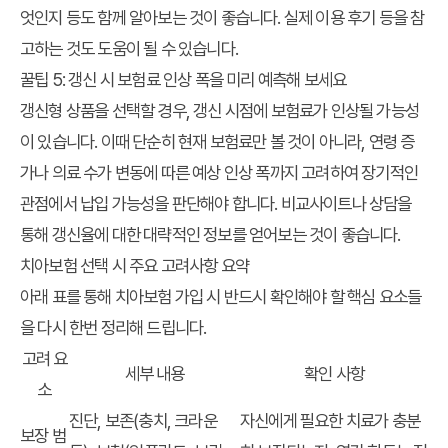
엇인지 등도 함께 알아보는 것이 좋습니다. 실제 이용 후기 등을 참
고하는 것도 도움이 될 수 있습니다.
꿀팁 5: 갱신 시 보험료 인상 폭을 미리 예측해 보세요
갱신형 상품을 선택할 경우, 갱신 시점에 보험료가 인상될 가능성
이 있습니다. 이때 단순히 현재 보험료만 볼 것이 아니라, 연령 증
가나 의료 수가 변동에 따른 예상 인상 폭까지 고려하여 장기적인
관점에서 납입 가능성을 판단해야 합니다. 비교사이트나 상담을
통해 갱신율에 대한 대략적인 정보를 얻어보는 것이 좋습니다.
치아보험 선택 시 주요 고려사항 요약
아래 표를 통해 치아보험 가입 시 반드시 확인해야 할 핵심 요소들
을 다시 한번 정리해 드립니다.
고려 요
세부 내용
확인 사항
소
진단, 보존(충치, 크라운
자신에게 필요한 치료가 충분
보장 범