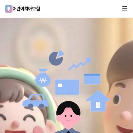
어린이치아보험