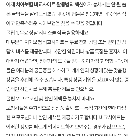
이제
치아보험 비교사이트 활용법
의 핵심이자 놓쳐서는 안 될 숨
은 꿀팁들을 알려드리겠습니다. 이 팁들을 활용하면 더욱 합리적
이고 만족스러운 치아보험을 찾을 수 있을 것입니다.
꿀팁 1: 무료 상담 서비스를 적극 활용하세요
대부분의 치아보험 비교사이트는 무료 전화 상담 또는 온라인 상
담 서비스를 제공합니다. 복잡한 약관이나 상품 특징을 혼자서 이
해하기 어렵다면, 전문가의 도움을 받는 것이 가장 현명합니다. 이
들은 여러분의 궁금증을 해소하고, 개개인의 상황에 맞는 맞춤형
상품을 추천해 줄 수 있습니다. 특정 상품 가입을 강요하지 않는 중
립적인 상담사를 통해 충분한 정보를 얻으세요.
꿀팁 2: 프로모션 및 할인 혜택을 놓치지 마세요
보험사들은 주기적으로 신상품 출시 또는 특정 기간에 한해 다양
한 프로모션이나 할인 혜택을 제공하기도 합니다. 비교사이트는
이러한 정보를 빠르게 업데이트하여 보여주는 경우가 많으므로,