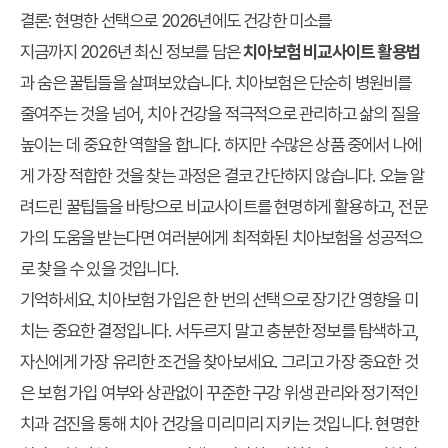
결론: 현명한 선택으로 2026년에도 건강한 미소를
지금까지 2026년 최신 정보를 담은
치아보험 비교사이트 활용법
과 숨은 꿀팁들을 살펴보았습니다. 치아보험은 단순히 병원비를
줄여주는 것을 넘어, 치아 건강을 적극적으로 관리하고 삶의 질을
높이는 데 중요한 역할을 합니다. 하지만 수많은 상품 중에서 나에
게 가장 적합한 것을 찾는 과정은 결코 간단하지 않습니다. 오늘 알
려드린 꿀팁들을 바탕으로 비교사이트를 현명하게 활용하고, 전문
가의 도움을 받는다면 여러분에게 최적화된 치아보험을 성공적으
로 찾을 수 있을 것입니다.
기억하세요. 치아보험 가입은 한 번의 선택으로 장기간 영향을 미
치는 중요한 결정입니다. 서두르지 말고 충분한 정보를 탐색하고,
자신에게 가장 유리한 조건을 찾아보세요. 그리고 가장 중요한 것
은 보험 가입 여부와 상관없이 꾸준한 구강 위생 관리와 정기적인
치과 검진을 통해 치아 건강을 미리미리 지키는 것입니다. 현명한