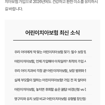
치아보험 가입으로 2026년에도 건강하고 환한 미소를 유지하시
길 바랍니다.
어린이치아보험 최신 소식
우리 아이에게 딱 맞는 어린이치아보험 찾기: 필수 보장 항목부터 가성
어린이치아보험, 언제 가입해야 이득일까? 최적의 가입 시점과 혜택 완
우리 아이 치과비 걱정 끝! 어린이치아보험, 보장 범위와 청구 방법 완벽
실제 부모들이 말하는 어린이치아보험! 가입 전 꼭 알아야 할 찐 후기와 
어린이치아보험, 놓치면 후회할 숨은 꿀팁! 비갱신형 vs 갱신형 전격 비
영구치와 유치 보장 비교! 어린이치아보험 유형별 장단점으로 우리 아이