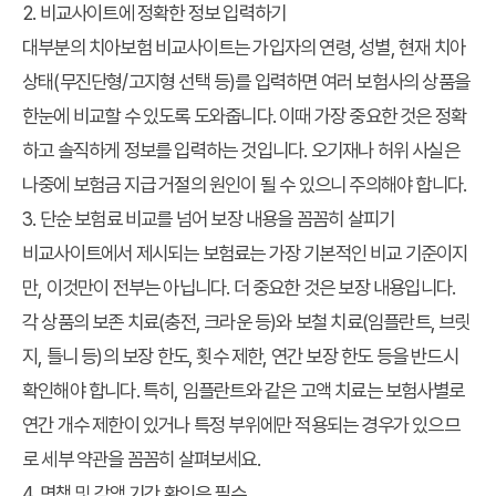
2. 비교사이트에 정확한 정보 입력하기
대부분의 치아보험 비교사이트는 가입자의 연령, 성별, 현재 치아
상태(무진단형/고지형 선택 등)를 입력하면 여러 보험사의 상품을
한눈에 비교할 수 있도록 도와줍니다. 이때 가장 중요한 것은 정확
하고 솔직하게 정보를 입력하는 것입니다. 오기재나 허위 사실은
나중에 보험금 지급 거절의 원인이 될 수 있으니 주의해야 합니다.
3. 단순 보험료 비교를 넘어 보장 내용을 꼼꼼히 살피기
비교사이트에서 제시되는 보험료는 가장 기본적인 비교 기준이지
만, 이것만이 전부는 아닙니다. 더 중요한 것은 보장 내용입니다.
각 상품의 보존 치료(충전, 크라운 등)와 보철 치료(임플란트, 브릿
지, 틀니 등)의 보장 한도, 횟수 제한, 연간 보장 한도 등을 반드시
확인해야 합니다. 특히, 임플란트와 같은 고액 치료는 보험사별로
연간 개수 제한이 있거나 특정 부위에만 적용되는 경우가 있으므
로 세부 약관을 꼼꼼히 살펴보세요.
4. 면책 및 감액 기간 확인은 필수