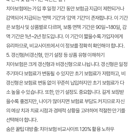
치아보험에는 가입 후 일정 기간 동안 보험금 지급이 제한되거나
감액되어 지급되는 '면책 기간'과 '감액 기간'이 존재합니다. 이 기간
은 보험사 및 상품별로 다르며, 보통 면책 기간은 90일~180일, 감
액 기간은 1년~2년 정도입니다. 이 기간이 짧을수록 가입자에게
유리하므로, 비교사이트에서 이 정보를 정확히 확인해야 합니다.
5. 갱신형/비갱신형, 만기 설정 등 상품 유형 이해하기
치아보험은 크게 갱신형과 비갱신형으로 나뉩니다. 갱신형은 일정
주기마다 보험료가 변동될 수 있지만 초기 보험료가 저렴하고, 비
갱신형은 보험료 변동 없이 꾸준히 납입하지만 초기 보험료가 다
소 높을 수 있습니다. 또한, 만기 설정도 중요합니다. 길게 보장받
을수록 좋겠지만, 나이가 많아지면 보험료 부담도 커지므로 자신
의 예상 치과 치료 시점과 경제적 상황을 고려하여 적절한 만기를
선택해야 합니다.
숨은 꿀팁 대방출: 치아보험 비교사이트 120% 활용 노하우