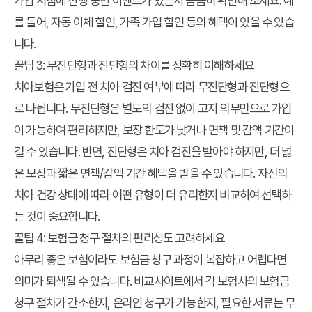
가입 시점에 진행 중인 이벤트가 있는지 꼼꼼히 확인해 보세요. 예
를 들어, 자동 이체 할인, 가족 가입 할인 등의 혜택이 있을 수 있습
니다.
꿀팁 3: 무진단형과 진단형의 차이를 정확히 이해하세요
치아보험은 가입 전 치아 검진 여부에 따라 무진단형과 진단형으
로 나뉩니다. 무진단형은 별도의 검진 없이 고지 의무만으로 가입
이 가능하여 편리하지만, 보장 한도가 낮거나 면책 및 감액 기간이
길 수 있습니다. 반면, 진단형은 치아 검진을 받아야 하지만, 더 넓
은 보장과 짧은 면책/감액 기간 혜택을 받을 수 있습니다. 자신의
치아 건강 상태에 따라 어떤 유형이 더 유리한지 비교하여 선택하
는 것이 중요합니다.
꿀팁 4: 보험금 청구 절차의 편리성도 고려하세요
아무리 좋은 보험이라도 보험금 청구 과정이 복잡하고 어렵다면
의미가 퇴색될 수 있습니다. 비교사이트에서 각 보험사의 보험금
청구 절차가 간소한지, 온라인 청구가 가능한지, 필요한 서류는 무