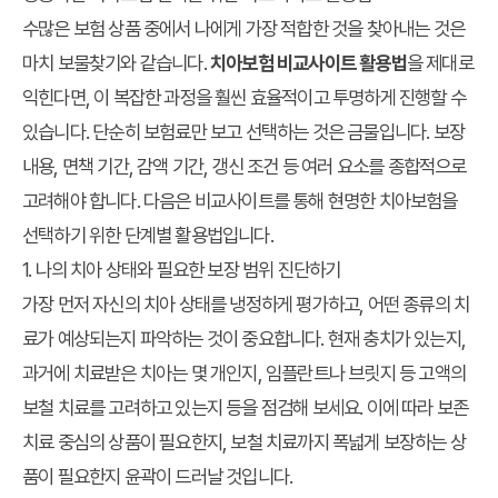
수많은 보험 상품 중에서 나에게 가장 적합한 것을 찾아내는 것은
마치 보물찾기와 같습니다.
치아보험 비교사이트 활용법
을 제대로
익힌다면, 이 복잡한 과정을 훨씬 효율적이고 투명하게 진행할 수
있습니다. 단순히 보험료만 보고 선택하는 것은 금물입니다. 보장
내용, 면책 기간, 감액 기간, 갱신 조건 등 여러 요소를 종합적으로
고려해야 합니다. 다음은 비교사이트를 통해 현명한 치아보험을
선택하기 위한 단계별 활용법입니다.
1. 나의 치아 상태와 필요한 보장 범위 진단하기
가장 먼저 자신의 치아 상태를 냉정하게 평가하고, 어떤 종류의 치
료가 예상되는지 파악하는 것이 중요합니다. 현재 충치가 있는지,
과거에 치료받은 치아는 몇 개인지, 임플란트나 브릿지 등 고액의
보철 치료를 고려하고 있는지 등을 점검해 보세요. 이에 따라 보존
치료 중심의 상품이 필요한지, 보철 치료까지 폭넓게 보장하는 상
품이 필요한지 윤곽이 드러날 것입니다.