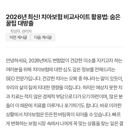
2026년 최신! 치아보험 비교사이트 활용법: 숨은
꿀팁 대방출
작성자: 관리자
이전 게시글
다음 게시글
안녕하세요, 2026년에도 변함없이 건강한 미소를 지키고자 하는
여러분을 위해 치아보험에 대한 심도 깊은 정보를 전해드리는
SEO 전문가입니다. 건강한 치아는 오복 중 하나라는 말이 있듯이,
우리의 삶의 질에 지대한 영향을 미칩니다. 하지만 예상치 못한 치
과 치료는 적지 않은 경제적 부담으로 다가오기 마련이며, 많은 분
들이 이 때문에 치료를 미루거나 포기하기도 합니다. 바로 이러한
상황에서 치아보험은 든든한 버팀목이 되어줄 수 있습니다. 빠르
게 변화하는 보험 시장 속에서 나에게 꼭 맞는 상품을 찾는 일은 결