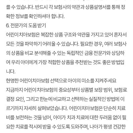
를 수 있습니다. 반드시 각 보험사의 약관과 상품설명서를 통해 정
확한 정보를 확인하셔야 합니다.
6. 전문가의 도움 받기
어린이치아보험은 복잡한 상품 구조와 약관을 가지고 있어 혼자서
모든 것을 파악하기 어려울 수 있습니다. 필요한 경우, 여러 보험사
의 상품을 비교 분석해줄 수 있는 독립적인 금융 전문가와 상담하
여 우리 아이에게 가장 적합한 상품을 추천받는 것도 좋은 방법입
니다.
현명한 어린이치아보험 선택으로 아이의 미소를 지켜주세요
지금까지 어린이치아보험의 중요성부터 상품별 보장 범위, 보험료
결정 요인, 그리고 한눈에 비교하고 선택하는 실질적인 방법에 이
르기까지 자세히 살펴보았습니다. 어린이치아보험은 단순히 치료
비를 보전하는 것을 넘어, 아이가 치과 치료에 대한 두려움 없이 필
요한 치료를 적시에 받을 수 있도록 도와주며, 나아가 평생 건강한