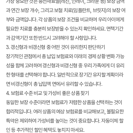
가장 중요한 것은 충전재료별(레진, 인레이, 크라운 등) 보장 금액
과 연간 보장 개수, 그리고 보철 치료(임플란트, 브릿지)의 보장 여
부와 금액입니다. 각 상품의 보장 조건을 비교하여 우리 아이에게
필요한 치료를 충분히 보장받을 수 있는지 확인하세요. 면책기간
과 감액기간 또한 반드시 고려해야 할 사항입니다.
3. 갱신형과 비갱신형 중 어떤 것이 유리한지 판단하기
장기적인 관점에서 총 납입 보험료와 미래의 경제 상황 변화 가능
성을 함께 고려하여 갱신형과 비갱신형 중 우리 가족에게 더 유리
한 형태를 선택해야 합니다. 일반적으로 장기간 유지할 계획이라
면 비갱신형이 총 납입액 면에서 유리할 수 있습니다.
4. 보험료 수준 비교 및 가성비 좋은 상품 찾기
동일한 보장 수준이라면 보험료가 저렴한 상품을 선택하는 것이
합리적입니다. 여러 상품의 예상 보험료를 비교해보고, 불필요한
특약은 제외하여 가성비를 높이는 것이 중요합니다. 자동이체 할
인 등 추가적인 할인 혜택도 놓치지 마세요.