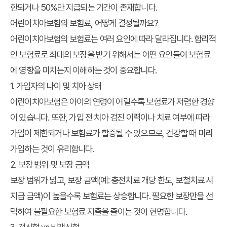
한되거나 50%만 지급되는 기간이 존재합니다.
어린이치아보험의 보험료, 어떻게 결정될까요?
어린이치아보험의 보험료는 여러 요인에 따라 달라집니다. 합리적
인 보험료로 최대의 보장을 받기 위해서는 어떤 요인들이 보험료
에 영향을 미치는지 이해하는 것이 중요합니다.
1. 가입자의 나이 및 치아 상태
어린이치아보험은 아이의 연령이 어릴수록 보험료가 저렴한 경향
이 있습니다. 또한, 가입 전 치아 검진 이력이나 치료 여부에 따라
가입이 제한되거나 보험료가 할증될 수 있으므로, 건강할 때 미리
가입하는 것이 유리합니다.
2. 보장 범위 및 보장 금액
보장 범위가 넓고, 보장 금액(예: 충전치료 개당 한도, 보철치료 시
지급 금액)이 높을수록 보험료는 상승합니다. 필요한 보장만을 선
택하여 불필요한 보험료 지출을 줄이는 것이 현명합니다.