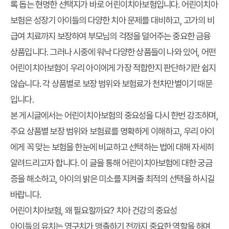
록 돕는 현명한 선택지가 바로 어린이치아보험입니다. 어린이치아
보험은 성장기 아이들의 다양한 치아 문제를 대비하고, 고가의 비
급여 치료까지 보장하여 부모님의 걱정을 덜어주는 중요한 금융
상품입니다. 그러나 시중에 워낙 다양한 상품들이 나와 있어, 어떤
어린이치아보험이 우리 아이에게 가장 적합한지 판단하기란 쉽지
않습니다. 각 상품별로 보장 범위와 보험료가 천차만별이기 때문
입니다.
본 게시글에서는 어린이치아보험의 중요성을 다시 한번 강조하며,
주요 상품별 보장 범위와 보험료를 명확하게 이해하고, 우리 아이
에게 꼭 맞는 보험을 한눈에 비교하고 선택하는 법에 대해 자세히
알려드리고자 합니다. 이 글을 통해 어린이치아보험에 대한 궁금
증을 해소하고, 아이의 밝은 미소를 지켜줄 최적의 선택을 하시길
바랍니다.
어린이치아보험, 왜 필요할까요? 치아 건강의 중요성
아이들의 유치는 영구치가 맹출하기 전까지 중요한 역할을 하며,