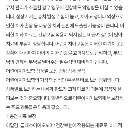
유치 관리가 소홀할 경우 영구치 건강에도 악영향을 미칠 수 있습
니다. 성장기에는 충치 발생 위험이 높고, 치아 교정이나 외상으로
인한 치아 손상 등 다양한 치과 질환에 노출될 가능성이 큽니다. 이
러한 치과 치료는 건강보험 적용이 되지 않는 비급여 항목이 많아
치료비 부담이 상당합니다. 어린이치아보험은 이러한 예기치 못한
상황에 대비하여 아이의 치아 건강을 효과적으로 관리하고, 부모
님의 경제적 부담을 덜어주는 필수적인 대비책이 됩니다.
어린이치아보험 상품별 보장 범위 상세 분석
어린이치아보험의 가장 핵심적인 부분은 바로 보장 범위입니다.
상품별로 보장하는 내용과 한도가 크게 다르기 때문에 꼼꼼히 살
펴보는 것이 중요합니다. 일반적으로 어린이치아보험에서 보장하
는 주요 항목들은 다음과 같습니다.
1. 충전 치료 보장
아말감, 글래스아이오노머: 건강보험이 적용되는 재료로, 비교적