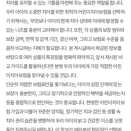
치아를 유지할 수 있는 기틀을 마련해 주는 중요한 역할을 합니다.
우리 아이의 소중한 치아를 위한 최적의 어린이치아보험을 선택하
기 위해서는, 무엇보다 아이의 현재 치아 상태와 미래에 발생할 수
있는 니즈를 충분히 고려해야 합니다. 또한, 각 상품의 보장 범위와
보장 금액, 면책 및 감액 기간, 갱신 여부, 그리고 보험료 수준을 꼼
꼼히 비교하는 지혜가 필요합니다. 본 게시글에서 제공된 정보를
바탕으로 여러 상품의 특장점을 명확히 파악하고, 앞서 제시된 비
교 가이드를 활용하신다면 분명 우리 아이에게 가장 적합한 어린
이치아보험을 찾아낼 수 있을 것입니다.
단순히 저렴한 보험료만을 쫓기보다는, 아이의 성장 단계에 맞는
보장이 충분한지, 그리고 장기적으로 안정적인 혜택을 제공하는지
등을 종합적으로 판단하는 것이 중요합니다. 현명한 어린이치아보
험 가입과 더불어 꾸준한 양치질, 정기적인 치과 검진 등 생활 속
치아 관리 습관을 병행하여 우리 아이의 밝고 건강한 미소를 오랫
동안 지켜주시길 바랍니다. 이 정보가 여러분의 합리적인 선택에