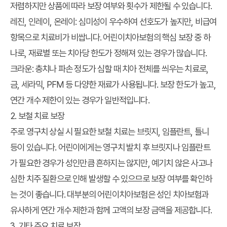
저렴하지만 상품에 따라 보장 여부와 횟수가 제한될 수 있습니다.
레진, 인레이, 온레이: 심미성이 우수하여 선호도가 높지만, 비급여
항목으로 치료비가 비쌉니다. 어린이치아보험의 핵심 보장 중 하
나로, 재료별 또는 치아당 한도가 정해져 있는 경우가 많습니다.
크라운: 충치나 파손 정도가 심할 때 치아 전체를 씌우는 치료로,
금, 세라믹, PFM 등 다양한 재료가 사용됩니다. 보장 한도가 높고,
연간 개수 제한이 있는 경우가 일반적입니다.
2. 보철 치료 보장
주로 영구치 상실 시 필요한 보철 치료는 브릿지, 임플란트, 틀니
등이 있습니다. 어린이에게는 영구치 발치 후 브릿지나 임플란트
가 필요한 경우가 성인만큼 흔하지는 않지만, 예기치 않은 사고나
심한 치주 질환으로 인해 발생할 수 있으므로 보장 여부를 확인하
는 것이 좋습니다. 대부분의 어린이치아보험은 성인 치아보험과
유사하게 연간 개수 제한과 함께 고액의 보장 금액을 제공합니다.
3. 기타 주요 치료 보장