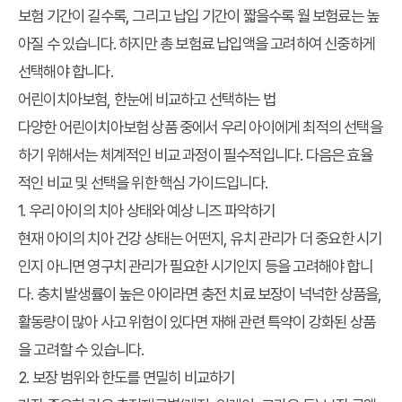
보험 기간이 길수록, 그리고 납입 기간이 짧을수록 월 보험료는 높
아질 수 있습니다. 하지만 총 보험료 납입액을 고려하여 신중하게
선택해야 합니다.
어린이치아보험, 한눈에 비교하고 선택하는 법
다양한 어린이치아보험 상품 중에서 우리 아이에게 최적의 선택을
하기 위해서는 체계적인 비교 과정이 필수적입니다. 다음은 효율
적인 비교 및 선택을 위한 핵심 가이드입니다.
1. 우리 아이의 치아 상태와 예상 니즈 파악하기
현재 아이의 치아 건강 상태는 어떤지, 유치 관리가 더 중요한 시기
인지 아니면 영구치 관리가 필요한 시기인지 등을 고려해야 합니
다. 충치 발생률이 높은 아이라면 충전 치료 보장이 넉넉한 상품을,
활동량이 많아 사고 위험이 있다면 재해 관련 특약이 강화된 상품
을 고려할 수 있습니다.
2. 보장 범위와 한도를 면밀히 비교하기