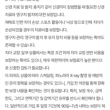
신경 치료 및 발치: 충치가 깊어 신경까지 침범했을 때 필요한 신경
치료와 영구치 발치에 대한 보장입니다.
재해로 인한 치아 손상: 스포츠 활동이나 낙상 등으로 인해 치아가
손상되었을 경우의 치료비를 보장합니다.
영구치 관리: 영구치 발치 후 유지 장치 비용 등을 보장하는 특약도
존재할 수 있습니다.
치아 교정: 일부 상품에서는 특정 조건 하에 치아 교정 관련 비용을
보장하는 특약도 있으나, 매우 제한적이며 보험료가 높은 편이므
로 신중한 검토가 필요합니다.
이 외에도 상품에 따라 스케일링, 파노라마 X-ray 촬영 등 예방적
인 관리 항목을 보장하는 경우도 있으니, 가입 전 약관을 통해 정확
한 보장 내용을 확인하는 것이 중요합니다. 특히, 보장 개수, 금액
한도, 그리고 면책기간 및 감액기간 유무를 반드시 확인해야 합니
다. 일반적으로 가입 후 일정 기간(예: 90일~1년) 내에는 보장이 제