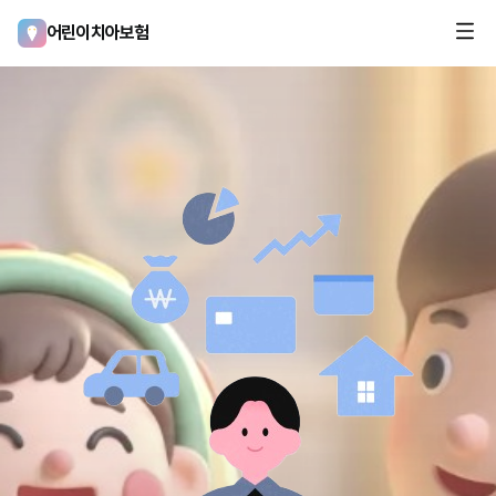
어린이치아보험