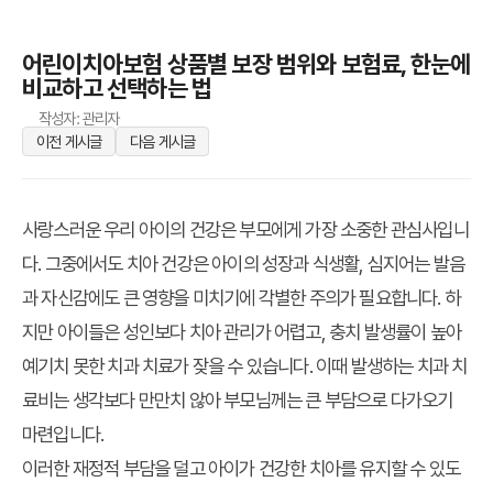
어린이치아보험 상품별 보장 범위와 보험료, 한눈에
비교하고 선택하는 법
작성자: 관리자
이전 게시글
다음 게시글
사랑스러운 우리 아이의 건강은 부모에게 가장 소중한 관심사입니
다. 그중에서도 치아 건강은 아이의 성장과 식생활, 심지어는 발음
과 자신감에도 큰 영향을 미치기에 각별한 주의가 필요합니다. 하
지만 아이들은 성인보다 치아 관리가 어렵고, 충치 발생률이 높아
예기치 못한 치과 치료가 잦을 수 있습니다. 이때 발생하는 치과 치
료비는 생각보다 만만치 않아 부모님께는 큰 부담으로 다가오기
마련입니다.
이러한 재정적 부담을 덜고 아이가 건강한 치아를 유지할 수 있도