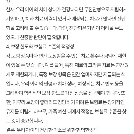
형
현재 우리 아이의 치아 상태가 건강하다면 무진단형으로 저렴하게
가입하고, 치과 치료 이력이 있거나 예상되는 치료가 많다면 진단
형을 고려해 볼 수 있습니다. 다만, 진단형은 가입이 어려울 수도
있으니 신중한 판단이 필요합니다.
4. 보장 한도와 보험료 수준의 적정성
각 보험 상품마다 연간 보장받을 수 있는 치료 횟수나 금액에 제한
이 있을 수 있습니다. 예를 들어, 특정 재료의 크라운 치료는 연간 3
개로 제한되거나, 특정 보장 항목은 연간 얼마까지만 지급되는 식
입니다. 우리 아이의 연령과 치아 상태, 예상되는 치료 빈도 등을
고려하여 합리적인 보장 한도를 가진 상품을 선택해야 합니다. 또
한, 아무리 보장이 좋더라도 감당하기 어려운 보험료는 장기적인
유지를 어렵게 하므로, 가족 예산 내에서 적정한 보험료 수준을 찾
는 것이 중요합니다.
결론: 우리 아이의 건강한 미소를 위한 현명한 선택