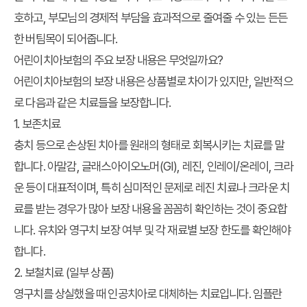
호하고, 부모님의 경제적 부담을 효과적으로 줄여줄 수 있는 든든
한 버팀목이 되어줍니다.
어린이치아보험의 주요 보장 내용은 무엇일까요?
어린이치아보험의 보장 내용은 상품별로 차이가 있지만, 일반적으
로 다음과 같은 치료들을 보장합니다.
1. 보존치료
충치 등으로 손상된 치아를 원래의 형태로 회복시키는 치료를 말
합니다. 아말감, 글래스아이오노머(GI), 레진, 인레이/온레이, 크라
운 등이 대표적이며, 특히 심미적인 문제로 레진 치료나 크라운 치
료를 받는 경우가 많아 보장 내용을 꼼꼼히 확인하는 것이 중요합
니다. 유치와 영구치 보장 여부 및 각 재료별 보장 한도를 확인해야
합니다.
2. 보철치료 (일부 상품)
영구치를 상실했을 때 인공치아로 대체하는 치료입니다. 임플란