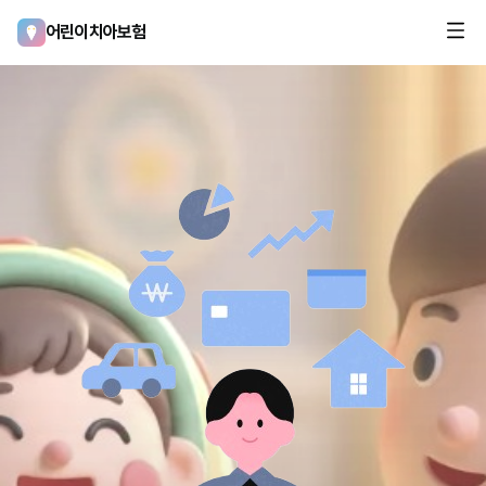
어린이치아보험