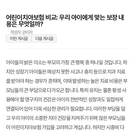
어린이치아보험 비교: 우리 아이에게 맞는 보장 내
용은 무엇일까?
작성자: 관리자
이전 게시글
다음 게시글
아이들의 밝은 미소는 부모의 가장 큰 행복 중 하나일 것입니다. 하
지만 성장기 아이들은 예상치 못한 사고나 충치 등으로 치과 치료
를 받아야 하는 경우가 흔하며, 이때 발생하는 높은 치료 비용은 부
모님들의 큰 부담으로 다가오곤 합니다. 특히 유치는 물론 평생 사
용해야 할 영구치의 건강은 아이의 전반적인 성장과도 밀접하게
연결되어 있어 더욱 세심한 관리가 필요합니다. 이러한 부담을 덜
고 우리 아이의 소중한 치아 건강을 지켜주기 위해 많은 부모님들
이 어린이치아보험 가입을 고려하고 계십니다. 하지만 시중에 다