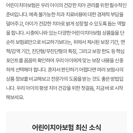
어린이치아보험은 우리 아이의 건강한 치아 관리를 위한 필수적인
준비입니다. 예측 불가능한 치과 치료비용에 대한 경제적 부담을
덜어주고, 아이가 건강한 치아로 밝게 성장할 수 있도록 돕는 역할
을 합니다. 시중에 나와 있는 다양한 어린이치아보험 상품들을 단
순히 보험료만으로 비교하기보다는, 위에서 제시된 보장 기간, 면
책/감액 기간, 진단형/무진단형의 특징, 그리고 보장 한도 등 핵심
포인트를 꼼꼼히 확인하여 우리 아이에게 맞는 보장 내용을 신중
하게 선택해야 합니다. 혼자서 판단하기 어렵다면 여러 보험사의
상품 정보를 비교해보고 전문가의 도움을 받는 것도 좋은 방법입
니다. 우리 아이의 평생 치아 건강을 위한 첫걸음, 지금 바로 시작
해보세요.
어린이치아보험 최신 소식