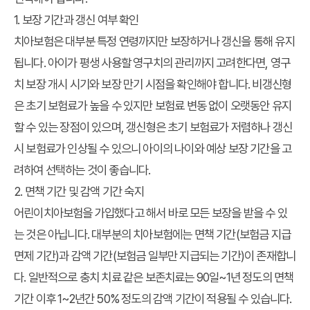
1. 보장 기간과 갱신 여부 확인
치아보험은 대부분 특정 연령까지만 보장하거나 갱신을 통해 유지
됩니다. 아이가 평생 사용할 영구치의 관리까지 고려한다면, 영구
치 보장 개시 시기와 보장 만기 시점을 확인해야 합니다. 비갱신형
은 초기 보험료가 높을 수 있지만 보험료 변동 없이 오랫동안 유지
할 수 있는 장점이 있으며, 갱신형은 초기 보험료가 저렴하나 갱신
시 보험료가 인상될 수 있으니 아이의 나이와 예상 보장 기간을 고
려하여 선택하는 것이 좋습니다.
2. 면책 기간 및 감액 기간 숙지
어린이치아보험을 가입했다고 해서 바로 모든 보장을 받을 수 있
는 것은 아닙니다. 대부분의 치아보험에는 면책 기간(보험금 지급
면제 기간)과 감액 기간(보험금 일부만 지급되는 기간)이 존재합니
다. 일반적으로 충치 치료 같은 보존치료는 90일~1년 정도의 면책
기간 이후 1~2년간 50% 정도의 감액 기간이 적용될 수 있습니다.