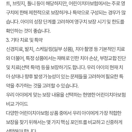
트, 브릿지, 틀니 등이 해당하지만, 어린이치아보험에서는 주로 영
구치에 한해 제한적으로 보장하거나 특약으로 구성되는 경우가 많
습니다. 아이의 성장 단계를 고려하여 영구치 보장 시기 및 한도를
확인하는 것이 좋습니다.
3. 기타 치료 및 특약
신경치료, 발치, 스케일링(일부 상품), 치아 촬영 등 기본적인 치료
와 더불어, 특정 상품에서는 재해로 인한 치아 손상, 부정교합 진단
및 치료(선택 특약) 등을 보장하기도 합니다. 우리 아이의 현재 치
아 상태나 향후 발생 가능성이 있는 문제들을 고려하여 필요한 특
약을 추가하는 것을 고려할 수 있습니다.
우리 아이에게 맞는 보장 내용을 선택하는 현명한 어린이치아보험
비교 가이드
다양한 어린이치아보험 상품 중에서 우리 아이에게 가장 적합한
보장을 찾기 위해서는 몇 가지 핵심 포인트를 비교하고 신중하게
선택해야 합니다.