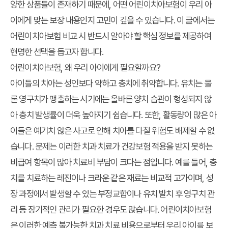
양한 상품들이 존재하기 때문에, 어떤 어린이치아보험이 우리 아
이에게 맞는 보장 내용인지 고민이 깊을 수 있습니다. 이 글에서는
어린이치아보험 비교 시 반드시 알아야 할 핵심 정보를 제공하여
현명한 선택을 돕고자 합니다.
어린이치아보험, 왜 우리 아이에게 필요할까요?
아이들의 치아는 성인보다 약하고 충치에 취약합니다. 유치는 물
론 영구치가 맹출하는 시기에는 올바른 양치 습관이 형성되지 않
아 충치 발생률이 더욱 높아지기 쉽습니다. 또한, 활동량이 많은 아
이들은 예기치 않은 사고로 인해 치아를 다칠 위험도 배제할 수 없
습니다. 문제는 이러한 치과 치료가 건강보험 적용을 받지 못하는
비급여 항목이 많아 치료비 부담이 크다는 점입니다. 예를 들어, 충
치를 치료하는 레진이나 크라운 같은 재료는 비교적 고가이며, 성
장 과정에서 발생할 수 있는 부정교합이나 유치 발치 후 영구치 관
리 등 장기적인 관리가 필요한 경우도 많습니다. 어린이치아보험
은 이러한 예측 불가능한 치과 치료 비용으로부터 우리 아이를 보