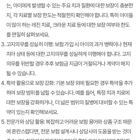
는, 아이에게 발생할 수 있는 주요 치과 질환에 대한 보장이 충분한
지, 각 치료별 보장 한도는 적절한지 확인해야 합니다. 특히 아이들
이 많이 하는 레진 치료, 크라운 치료 등에 대한 보장 여부와 한도
를 면밀히 살펴보세요.
고지의무를 성실히 이행
: 보험 가입 시 아이의 과거 병력이나 현재
치아 상태 등에 대한 고지의무를 성실하게 이행해야 합니다. 고지
의무를 위반할 경우 추후 보험금 지급이 거절되거나 계약이 해지
될 수 있습니다.
특약 활용으로 보장 강화
: 기본 보장 외에 필요한 경우 특약을 추가
하여 보장 범위를 넓힐 수 있습니다. 예를 들어, 특정 치과 치료에
대한 보장을 강화하거나, 더 넓은 범위의 질병에 대비할 수 있는 특
약이 있는지 확인해보세요.
전문가와 상담 활용
: 복잡하고 어려운 보험 용어와 상품 구조 때문
에 혼란스럽다면, 전문 보험 설계사나 상담사의 도움을 받는 것이