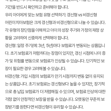
기간을 반드시 확인하고 준비해야 합니다.
우리 아이에게 맞는 보험 유형 선택하기: 갱신형 vs 비갱신형
어린이치아보험은 크게 갱신형과 비갱신형으로 나눌 수 있습니다.
각 유형의 장단점을 이해하고 아이의 성장 주기와 가정의 재정 상
황을 고려하여 신중하게 선택해야 합니다.
갱신형
: 일정 주기(예: 3년, 5년)마다 보험료가 변동되는 상품입니
다. 초기 보험료가 저렴하다는 장점이 있지만, 갱신 시점에 나이 증
가 및 위험률 변동으로 보험료가 인상될 수 있습니다. 단기적인 보
장이 필요한 경우 고려해볼 수 있습니다.
비갱신형
: 가입 시점의 보험료가 만기 시점까지 변동 없이 유지되
는 상품입니다. 초기 보험료는 갱신형보다 높을 수 있지만, 장기적
으로 총 납입 보험료가 더 저렴해질 수 있으며, 보험료 인상에 대한
걱정 없이 안정적인 보장을 받을 수 있습니다. 오랫동안 꾸준히 보
장받기를 원한다면 비갱신형이 유리할 수 있습니다.