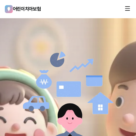
어린이치아보험