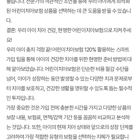
좋습니다. 전문가의 객관적인 조언을 통해 우리 아이에게 최적화
된 어린이치아보험 상품을 선택하는 데 큰 도움을 받을 수 있습니
다.
결론: 우리 아이 치아 건강, 현명한 어린이치아보험으로 지켜주세
요!
우리 아이 충치 걱정 끝! 어린이치아보험 120% 활용하는 스마트
가입 팁
을 통해 아이의 건강한 치아를 위한 현명한 준비 방법에 대
해 알아보았습니다. 어린이치아보험은 단순한 비용 절감 수단을
넘어, 아이가 성장하는 동안 발생할 수 있는 다양한 치과 문제로부
터 치아를 보호하고, 건강한 생활을 영위할 수 있도록 돕는 필수적
인 투자입니다.
가장 중요한 것은 가입 전에 충분한 시간을 가지고 다양한 상품의
보장 내용, 보험료, 면책/감액 기간 등을 꼼꼼히 비교하고 분석하
는 것입니다. 또한, 아이의 현재 치아 상태와 앞으로의 성장 단계를
고려하여 가장 적합한 유형의 보험을 선택하는 지혜가 필요합니