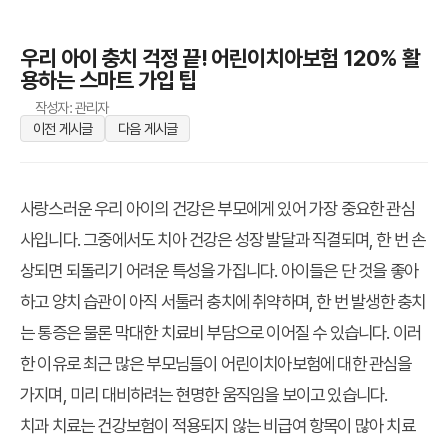
우리 아이 충치 걱정 끝! 어린이치아보험 120% 활
용하는 스마트 가입 팁
작성자: 관리자
이전 게시글
다음 게시글
사랑스러운 우리 아이의 건강은 부모에게 있어 가장 중요한 관심
사입니다. 그중에서도 치아 건강은 성장 발달과 직결되며, 한 번 손
상되면 되돌리기 어려운 특성을 가집니다. 아이들은 단 것을 좋아
하고 양치 습관이 아직 서툴러 충치에 취약하며, 한 번 발생한 충치
는 통증은 물론 막대한 치료비 부담으로 이어질 수 있습니다. 이러
한 이유로 최근 많은 부모님들이
어린이치아보험
에 대한 관심을
가지며, 미리 대비하려는 현명한 움직임을 보이고 있습니다.
치과 치료는 건강보험이 적용되지 않는 비급여 항목이 많아 치료