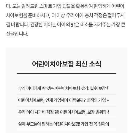
다. 오늘 알려드린
스마트 가입 팁
들을 활용하여 현명하게 어린이
치아보험을 준비하시고, 더 이상 우리 아이 충치 걱정은 접어두시
길 바랍니다. 건강한 치아는 아이의 밝은 미소를 지켜주는 가장 큰
선물입니다.
어린이치아보험 최신 소식
우리 아이에게 딱 맞는 어린이치아보험 찾기: 필수 보장 항목부터 가성
어린이치아보험, 언제 가입해야 이득일까? 최적의 가입 시점과 혜택 완
우리 아이 치과비 걱정 끝! 어린이치아보험, 보장 범위와 청구 방법 완벽
실제 부모들이 말하는 어린이치아보험! 가입 전 꼭 알아야 할 찐 후기와 