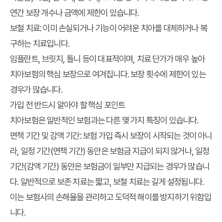
연간 보장 개수나 금액에 제한이 있습니다.
보철 치료
: 이미 손실되거나 기능이 어려운 치아를 대체하거나 복
구하는 치료입니다.
임플란트, 브릿지, 틀니 등이 대표적이며, 치료 단가가 매우 높아
치아보험의 핵심 보장으로 여겨집니다. 보장 횟수에 제한이 있는
경우가 많습니다.
가입 전 반드시 알아야 할 핵심 포인트
치아보험은 일반적인 보험과는 다른 몇 가지 특징이 있습니다.
면책 기간 및 감액 기간
: 보험 가입 즉시 보장이 시작되는 것이 아니
라, 일정 기간(면책 기간) 동안은 보험금 지급이 되지 않거나, 일정
기간(감액 기간) 동안은 보험금이 일부만 지급되는 경우가 많습니
다. 일반적으로 보존 치료는 짧고, 보철 치료는 길게 설정됩니다.
이는 보험사의 손해율을 관리하고 도덕적 해이를 방지하기 위함입
니다.