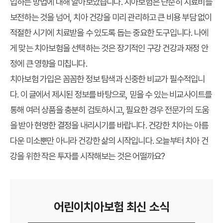
입하는 방법
에 대해 알아보았습니다. 치아보험은 단순히 치료비를
보전하는 것을 넘어, 치아 건강을 미리 관리하고 큰 비용 부담 없이
적절한 시기에 치료받을 수 있도록 돕는 중요한 도구입니다. 나에
게 맞는 치아보험을 선택하는 것은 장기적인 구강 건강과 재정 안
정에 큰 영향을 미칩니다.
치아보험 가입은 꼼꼼한 정보 탐색과 신중한 비교가 필수적입니
다. 이 글에서 제시된 정보를 바탕으로, 믿을 수 있는 비교사이트를
통해 여러 상품을 충분히 검토하시고, 필요한 경우 전문가의 도움
을 받아 현명한 결정을 내리시기를 바랍니다. 건강한 치아는 아름
다운 미소뿐만 아니라 건강한 삶의 시작입니다. 오늘부터 치아 건
강을 위한 작은 투자를 시작해보는 것은 어떨까요?
어린이치아보험 최신 소식