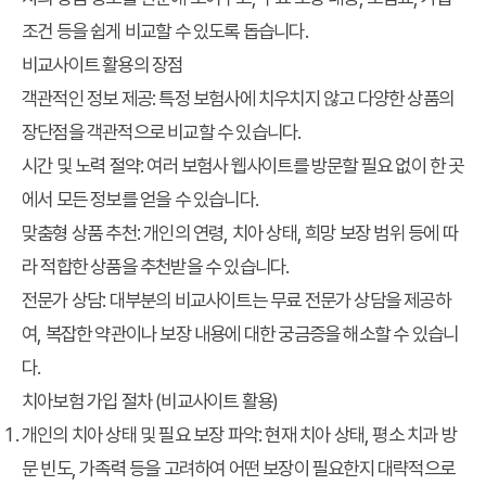
조건 등을 쉽게 비교할 수 있도록 돕습니다.
비교사이트 활용의 장점
객관적인 정보 제공
: 특정 보험사에 치우치지 않고 다양한 상품의
장단점을 객관적으로 비교할 수 있습니다.
시간 및 노력 절약
: 여러 보험사 웹사이트를 방문할 필요 없이 한 곳
에서 모든 정보를 얻을 수 있습니다.
맞춤형 상품 추천
: 개인의 연령, 치아 상태, 희망 보장 범위 등에 따
라 적합한 상품을 추천받을 수 있습니다.
전문가 상담
: 대부분의 비교사이트는 무료 전문가 상담을 제공하
여, 복잡한 약관이나 보장 내용에 대한 궁금증을 해소할 수 있습니
다.
치아보험 가입 절차 (비교사이트 활용)
개인의 치아 상태 및 필요 보장 파악
: 현재 치아 상태, 평소 치과 방
문 빈도, 가족력 등을 고려하여 어떤 보장이 필요한지 대략적으로