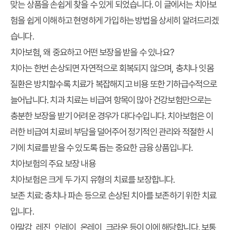
맞는 상품을 손쉽게 찾을 수 있게 되었습니다. 이 글에서는 치아보
험을 쉽게 이해하고 현명하게 가입하는 방법을 상세히 알려드리겠
습니다.
치아보험, 왜 중요하고 어떤 보장을 받을 수 있나요?
치아는 한번 손상되면 자연적으로 회복되지 않으며, 충치나 잇몸
질환은 방치할수록 치료가 복잡해지고 비용 또한 기하급수적으로
늘어납니다. 치과 치료는 비급여 항목이 많아 건강보험만으로는
충분한 보장을 받기 어려운 경우가 대다수입니다. 치아보험은 이
러한 비급여 치료비 부담을 덜어주어 정기적인 관리와 적절한 시
기에 치료를 받을 수 있도록 돕는 중요한 금융 상품입니다.
치아보험의 주요 보장 내용
치아보험은 크게 두 가지 유형의 치료를 보장합니다.
보존 치료
: 충치나 파손 등으로 손상된 치아를 보존하기 위한 치료
입니다.
아말감, 레진, 인레이, 온레이, 크라운 등이 이에 해당합니다. 보통