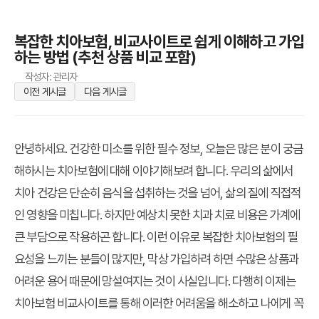
복잡한 치아보험, 비교사이트로 쉽게 이해하고 가입
하는 방법 (추천 상품 비교 포함)
작성자: 관리자
이전 게시글
다음 게시글
안녕하세요. 건강한 미소를 위한 필수 정보, 오늘은 많은 분이 궁금
해하시는 치아보험에 대해 이야기해보려 합니다. 우리의 삶에서
치아 건강은 단순히 음식을 섭취하는 것을 넘어, 삶의 질에 직접적
인 영향을 미칩니다. 하지만 예상치 못한 치과 치료 비용은 가계에
큰 부담으로 작용하곤 합니다. 이런 이유로
복잡한 치아보험
의 필
요성을 느끼는 분들이 많지만, 막상 가입하려 하면 수많은 상품과
어려운 용어 때문에 망설여지는 것이 사실입니다. 다행히 이제는
치아보험 비교사이트
를 통해 이러한 어려움을 해소하고 나에게 꼭