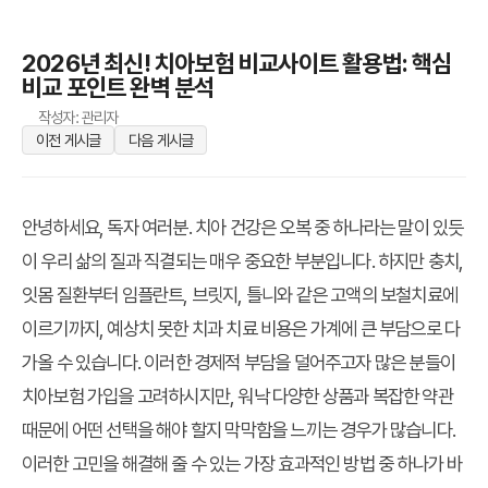
2026년 최신! 치아보험 비교사이트 활용법: 핵심
비교 포인트 완벽 분석
작성자: 관리자
이전 게시글
다음 게시글
안녕하세요, 독자 여러분. 치아 건강은 오복 중 하나라는 말이 있듯
이 우리 삶의 질과 직결되는 매우 중요한 부분입니다. 하지만 충치,
잇몸 질환부터 임플란트, 브릿지, 틀니와 같은 고액의 보철치료에
이르기까지, 예상치 못한 치과 치료 비용은 가계에 큰 부담으로 다
가올 수 있습니다. 이러한 경제적 부담을 덜어주고자 많은 분들이
치아보험 가입을 고려하시지만, 워낙 다양한 상품과 복잡한 약관
때문에 어떤 선택을 해야 할지 막막함을 느끼는 경우가 많습니다.
이러한 고민을 해결해 줄 수 있는 가장 효과적인 방법 중 하나가 바