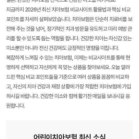
지금까지
2026년 최신 치아보험 비교사이트 활용법
과
핵심 비교
포인트
를 자세히 살펴보았습니다. 치아보험은 단순히 치료비를 보
전해 주는 것을 넘어, 정기적인 치과 방문을 유도하고 미리 예방 관
리를 할 수 있도록 돕는 역할을 합니다. 건강한 치아는 자신감 있는
미소뿐만 아니라 전신 건강에도 긍정적인 영향을 미칩니다.
복잡하게 느껴질 수 있는 치아보험, 이제는 비교사이트를 통해 현
명하게 선택하고 자신에게 꼭 맞는 상품을 찾아보세요. 오늘 알려
드린 핵심 비교 포인트들을 기준으로 여러 상품을 꼼꼼히 비교하
고, 자신의 치아 건강과 재정 상황에 가장 적합한 치아보험에 가입
하시길 바랍니다. 건강한 미소와 함께 활기찬 매일을 보내시길 응
원합니다.
어린이치아보험 최신 소식