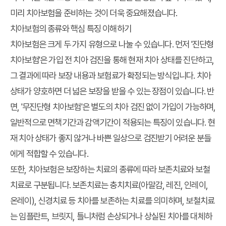
미리 치아보험을 준비하는 것이 더욱 중요해졌습니다.
치아보험의 종류와 핵심 특징 이해하기
치아보험은 크게 두 가지 유형으로 나눌 수 있습니다. 먼저 '진단형
치아보험'은 가입 전 치아 검진을 통해 현재 치아 상태를 진단하고,
그 결과에 따라 보장 내용과 보험료가 확정되는 방식입니다. 치아
상태가 양호하면 더 넓은 보장을 받을 수 있는 장점이 있습니다. 반
면, '무진단형 치아보험'은 별도의 치아 검진 없이 가입이 가능하며,
일반적으로 면책기간과 감액기간이 적용되는 특징이 있습니다. 현
재 치아 상태가 좋지 않거나 바쁜 일상으로 검진받기 어려운 분들
에게 적합할 수 있습니다.
또한, 치아보험은 보장하는 치료의 종류에 따라 보존치료와 보철
치료로 구분됩니다. 보존치료는 충치치료(아말감, 레진, 인레이,
온레이), 신경치료 등 치아를 보존하는 치료를 의미하며, 보철치료
는 임플란트, 브릿지, 틀니처럼 손상되거나 상실된 치아를 대체하