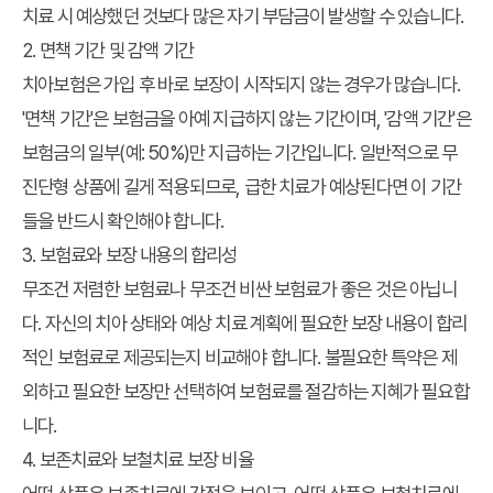
치료 시 예상했던 것보다 많은 자기 부담금이 발생할 수 있습니다.
2. 면책 기간 및 감액 기간
치아보험은 가입 후 바로 보장이 시작되지 않는 경우가 많습니다.
'면책 기간'은 보험금을 아예 지급하지 않는 기간이며, '감액 기간'은
보험금의 일부(예: 50%)만 지급하는 기간입니다. 일반적으로 무
진단형 상품에 길게 적용되므로, 급한 치료가 예상된다면 이 기간
들을 반드시 확인해야 합니다.
3. 보험료와 보장 내용의 합리성
무조건 저렴한 보험료나 무조건 비싼 보험료가 좋은 것은 아닙니
다. 자신의 치아 상태와 예상 치료 계획에 필요한 보장 내용이 합리
적인 보험료로 제공되는지 비교해야 합니다. 불필요한 특약은 제
외하고 필요한 보장만 선택하여 보험료를 절감하는 지혜가 필요합
니다.
4. 보존치료와 보철치료 보장 비율