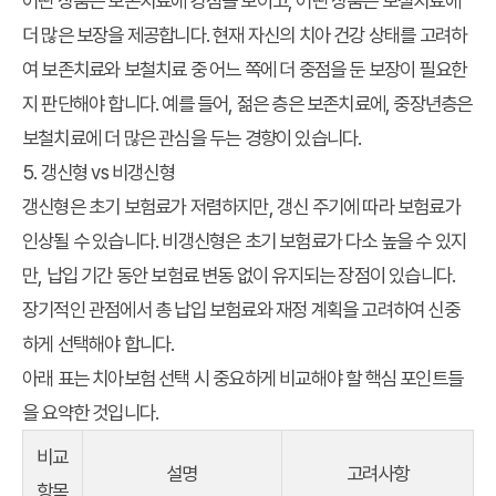
어떤 상품은 보존치료에 강점을 보이고, 어떤 상품은 보철치료에
더 많은 보장을 제공합니다. 현재 자신의 치아 건강 상태를 고려하
여 보존치료와 보철치료 중 어느 쪽에 더 중점을 둔 보장이 필요한
지 판단해야 합니다. 예를 들어, 젊은 층은 보존치료에, 중장년층은
보철치료에 더 많은 관심을 두는 경향이 있습니다.
5. 갱신형 vs 비갱신형
갱신형은 초기 보험료가 저렴하지만, 갱신 주기에 따라 보험료가
인상될 수 있습니다. 비갱신형은 초기 보험료가 다소 높을 수 있지
만, 납입 기간 동안 보험료 변동 없이 유지되는 장점이 있습니다.
장기적인 관점에서 총 납입 보험료와 재정 계획을 고려하여 신중
하게 선택해야 합니다.
아래 표는 치아보험 선택 시 중요하게 비교해야 할 핵심 포인트들
을 요약한 것입니다.
비교
설명
고려사항
항목