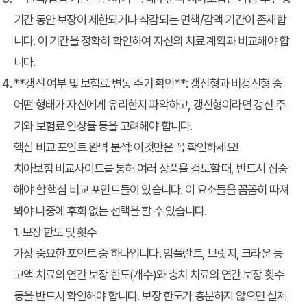
기간 동안 보장이 제한되거나 삭감되는 면책/감액 기간이 존재합
니다. 이 기간을 정확히 확인하여 자신의 치료 계획과 비교해야 합
니다.
**갱신 여부 및 보험료 변동 주기 확인**: 갱신형과 비갱신형 중
어떤 형태가 자신에게 유리한지 파악하고, 갱신형이라면 갱신 주
기와 보험료 인상률 등을 고려해야 합니다.
핵심 비교 포인트 완벽 분석: 이것만은 꼭 확인하세요!
치아보험 비교사이트를 통해 여러 상품을 검토할 때, 반드시 집중
해야 할
핵심 비교 포인트
들이 있습니다. 이 요소들을 꼼꼼히 따져
봐야 나중에 후회 없는 선택을 할 수 있습니다.
1. 보장 한도 및 횟수
가장 중요한 포인트 중 하나입니다. 임플란트, 브릿지, 크라운 등
고액 치료의 연간 보장 한도(개수)와 충치 치료의 연간 보장 횟수
등을 반드시 확인해야 합니다. 보장 한도가 충분하지 않으면 실제