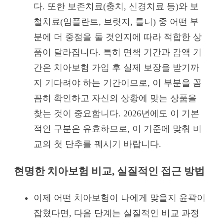
다. 또한 보존치료(충치, 신경치료 등)와 보
철치료(임플란트, 브릿지, 틀니) 중 어떤 부
분에 더 중점을 둘 것인지에 따라 적합한 상
품이 달라집니다. 특히 면책 기간과 감액 기
간은 치아보험 가입 후 실제 보장을 받기까
지 기다려야 하는 기간이므로, 이 부분을 꼼
꼼히 확인하고 자신의 상황에 맞는 상품을
찾는 것이 중요합니다. 2026년에도 이 기본
적인 구분은 유효하므로, 이 기준에 맞춰 비
교의 첫 단추를 꿰시기 바랍니다.
현명한 치아보험 비교, 실질적인 접근 방법
이제 어떤 치아보험이 나에게 맞을지 윤곽이
잡혔다면, 다음 단계는 실질적인 비교 과정