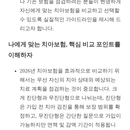
나 기존 보험을 점검하려는 분들이 현명하게
자신에게 맞는 치아보험을 비교하고 선택할
수 있도록 실질적인 가이드라인을 제시해 드
리고자 합니다.
나에게 맞는 치아보험, 핵심 비교 포인트를
이해하자
2026년 치아보험을 효과적으로 비교하기 위
해서는 우선 자신의 치아 상태와 예상되는
치료 계획을 점검하는 것이 중요합니다. 크
게 진단형과 무진단형으로 나뉘는데, 진단형
은 가입 전 치아 검진을 통해 보장 범위를 확
정하고, 무진단형은 간단한 질문으로 가입이
가능하지만 면책 및 감액 기간이 적용됩니