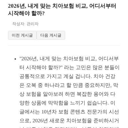
2026년, 내게 맞는 치아보험 비교, 어디서부터
시작해야 할까?
작성자: 관리자
이전 게시글
다음 게시글
"2026년, 내게 맞는 치아보험 비교, 어디서부
터 시작해야 할까?" 라는 고민은 많은 분들이
공통적으로 가지고 계실 겁니다. 치아 건강
은 오복 중 하나라고 할 만큼 중요하지만, 막
상 보험을 알아보려 하면 복잡한 용어와 다
양한 상품에 막막함을 느끼기 쉽습니다. 이
글에서는 10년차 보험 콘텐츠 전문가의 시선
으로, 2026년 새로운 치아보험을 준비하시거