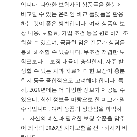
입니다. 다양한 보험사의 상품들을 한눈에
비교할 수 있는 온라인 비교 플랫폼을 활용
하는 것이 좋은 방법입니다. 여러 상품의 보
장 내용, 보험료, 가입 조건 등을 편리하게 조
회할 수 있으며, 궁금한 점은 전문가 상담을
통해 해소할 수 있습니다. 무조건 저렴한 보
험료보다는 보장 내용이 충실한지, 자주 발
생할 수 있는 치과 치료에 대한 보장이 충분
한지 등을 종합적으로 고려해야 합니다. 특
히, 2026년에는 더 다양한 정보가 제공될 수
있으니, 최신 정보를 바탕으로 한 비교가 필
수적입니다. 여러 상품의 장단점을 파악하
고, 자신의 예산과 필요한 보장 수준을 맞추
어 최적의 2026년 치아보험을 선택하시기 바