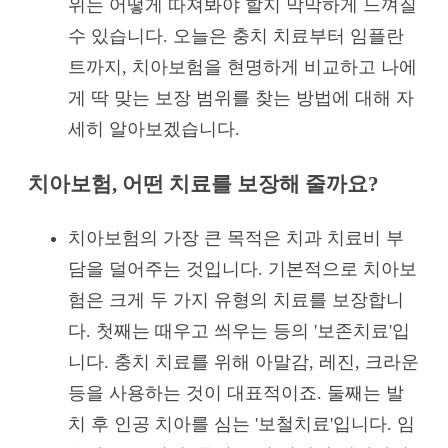
위는 어떻게 따져봐야 할지 막막하게 느껴질
수 있습니다. 오늘은 충치 치료부터 임플란
트까지, 치아보험을 현명하게 비교하고 나에
게 딱 맞는 보장 범위를 찾는 방법에 대해 자
세히 알아보겠습니다.
치아보험, 어떤 치료를 보장해 줄까요?
치아보험의 가장 큰 목적은 치과 치료비 부
담을 덜어주는 것입니다. 기본적으로 치아보
험은 크게 두 가지 유형의 치료를 보장합니
다. 첫째는 때우고 씌우는 등의 '보존치료'입
니다. 충치 치료를 위해 아말감, 레진, 크라운
등을 사용하는 것이 대표적이죠. 둘째는 발
치 후 인공 치아를 심는 '보철치료'입니다. 임