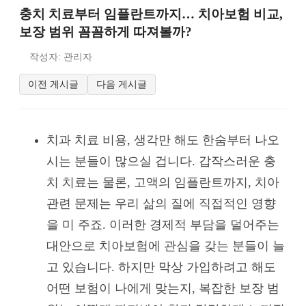
충치 치료부터 임플란트까지… 치아보험 비교,
보장 범위 꼼꼼하게 따져볼까?
작성자: 관리자
이전 게시글
다음 게시글
치과 치료 비용, 생각만 해도 한숨부터 나오
시는 분들이 많으실 겁니다. 갑작스러운 충
치 치료는 물론, 고액의 임플란트까지, 치아
관련 문제는 우리 삶의 질에 직접적인 영향
을 미 주죠. 이러한 경제적 부담을 덜어주는
대안으로 치아보험에 관심을 갖는 분들이 늘
고 있습니다. 하지만 막상 가입하려고 해도
어떤 보험이 나에게 맞는지, 복잡한 보장 범