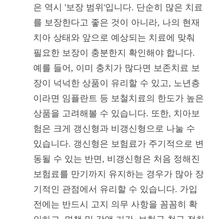
은 역시 '보장 범위'입니다. 단순히 많은 치료
를 보장한다고 좋은 것이 아니라, 나의 현재
치아 상태와 앞으로 예상되는 치료에 맞춰
필요한 보장이 충분한지 확인해야 합니다.
예를 들어, 이미 충치가 많다면 보존치료 보
장이 넉넉한 상품이 유리할 수 있고, 노년층
이라면 임플란트 등 보철치료의 한도가 높은
상품을 고려해볼 수 있습니다. 또한, 치아보
험은 크게 갱신형과 비갱신형으로 나눌 수
있습니다. 갱신형은 보험료가 주기적으로 변
동될 수 있는 반면, 비갱신형은 처음 정해진
보험료를 만기까지 유지하는 경우가 많아 장
기적인 관점에서 유리할 수 있습니다. 가입
전에는 반드시 고지 의무 사항을 꼼꼼히 확