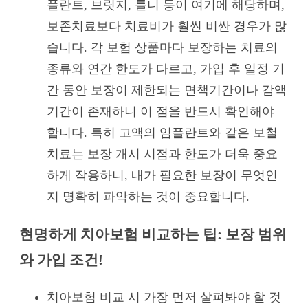
플란트, 브릿지, 틀니 등이 여기에 해당하며,
보존치료보다 치료비가 훨씬 비싼 경우가 많
습니다. 각 보험 상품마다 보장하는 치료의
종류와 연간 한도가 다르고, 가입 후 일정 기
간 동안 보장이 제한되는 면책기간이나 감액
기간이 존재하니 이 점을 반드시 확인해야
합니다. 특히 고액의 임플란트와 같은 보철
치료는 보장 개시 시점과 한도가 더욱 중요
하게 작용하니, 내가 필요한 보장이 무엇인
지 명확히 파악하는 것이 중요합니다.
현명하게 치아보험 비교하는 팁: 보장 범위
와 가입 조건!
치아보험 비교 시 가장 먼저 살펴봐야 할 것