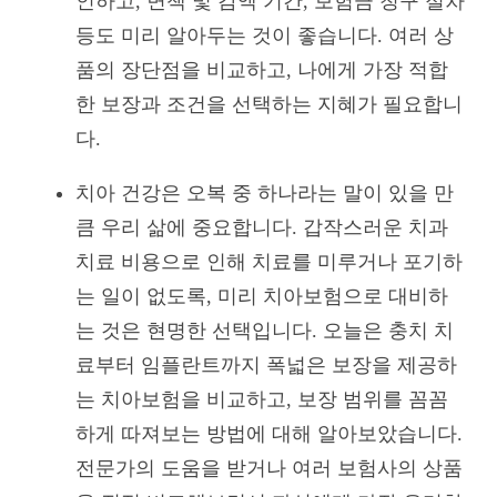
인하고, 면책 및 감액 기간, 보험금 청구 절차
등도 미리 알아두는 것이 좋습니다. 여러 상
품의 장단점을 비교하고, 나에게 가장 적합
한 보장과 조건을 선택하는 지혜가 필요합니
다.
치아 건강은 오복 중 하나라는 말이 있을 만
큼 우리 삶에 중요합니다. 갑작스러운 치과
치료 비용으로 인해 치료를 미루거나 포기하
는 일이 없도록, 미리 치아보험으로 대비하
는 것은 현명한 선택입니다. 오늘은 충치 치
료부터 임플란트까지 폭넓은 보장을 제공하
는 치아보험을 비교하고, 보장 범위를 꼼꼼
하게 따져보는 방법에 대해 알아보았습니다.
전문가의 도움을 받거나 여러 보험사의 상품