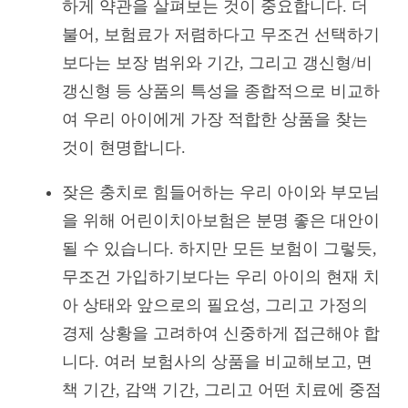
하게 약관을 살펴보는 것이 중요합니다. 더
불어, 보험료가 저렴하다고 무조건 선택하기
보다는 보장 범위와 기간, 그리고 갱신형/비
갱신형 등 상품의 특성을 종합적으로 비교하
여 우리 아이에게 가장 적합한 상품을 찾는
것이 현명합니다.
잦은 충치로 힘들어하는 우리 아이와 부모님
을 위해 어린이치아보험은 분명 좋은 대안이
될 수 있습니다. 하지만 모든 보험이 그렇듯,
무조건 가입하기보다는 우리 아이의 현재 치
아 상태와 앞으로의 필요성, 그리고 가정의
경제 상황을 고려하여 신중하게 접근해야 합
니다. 여러 보험사의 상품을 비교해보고, 면
책 기간, 감액 기간, 그리고 어떤 치료에 중점