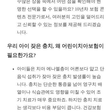
수많은 상품 속에서 어떤 점을 확인해야 현
명한 선택을 할 수 있을까요? 10년차 보험 콘
텐츠 전문가로서, 여러분의 고민을 덜어드리
고 신뢰할 수 있는 정보를 제공해 드리겠습
니다.
우리 아이 잦은 충치, 왜 어린이치아보험이
필요한가요?
아이들은 치아 에나멜층이 어른보다 얇고 단
음식 섭취가 잦아 잦은 충치 발생률이 높습
니다. 충치는 단순한 통증을 넘어 영구치 배
열이나 식습관에도 영향을 미칠 수 있어 조
기 치료가 매우 중요하죠. 하지만 충치 치료
는 생각보다 비용 부담이 큽니다. 건강보험