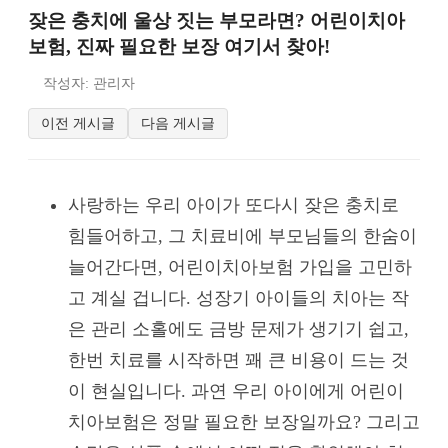
잦은 충치에 울상 짓는 부모라면? 어린이치아
보험, 진짜 필요한 보장 여기서 찾아!
작성자: 관리자
이전 게시글
다음 게시글
사랑하는 우리 아이가 또다시 잦은 충치로
힘들어하고, 그 치료비에 부모님들의 한숨이
늘어간다면, 어린이치아보험 가입을 고민하
고 계실 겁니다. 성장기 아이들의 치아는 작
은 관리 소홀에도 금방 문제가 생기기 쉽고,
한번 치료를 시작하면 꽤 큰 비용이 드는 것
이 현실입니다. 과연 우리 아이에게 어린이
치아보험은 정말 필요한 보장일까요? 그리고