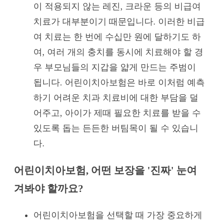
이 적용되지 않는 레진, 크라운 등의 비급여
치료가 대부분이기 때문입니다. 이러한 비급
여 치료는 한 번에 수십만 원에 달하기도 하
여, 여러 개의 충치를 동시에 치료해야 할 경
우 부모님들의 지갑을 얇게 만드는 주범이
됩니다. 어린이치아보험은 바로 이처럼 예측
하기 어려운 치과 치료비에 대한 부담을 덜
어주고, 아이가 제때 필요한 치료를 받을 수
있도록 돕는 든든한 버팀목이 될 수 있습니
다.
어린이치아보험, 어떤 보장을 '진짜' 눈여
겨봐야 할까요?
어린이치아보험을 선택할 때 가장 중요하게