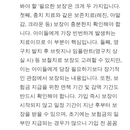
봐야 할 '필요한 보장'은 크게 두 가지입니다.
첫째, 충치 치료와 같은 보존치료(레진, 아말
감, 크라운 등) 보장이 충분한지 확인해야 합
니다. 아이들에게 가장 빈번하게 발생하는
치료이므로 이 부분이 핵심입니다. 둘째, 영
구치 발치 후 브릿지나 임플란트(영구치 상
실 시) 등 보철치료 보장도 고려할 수 있지만,
이는 아이들에게 당장 필요하기보다 장기적
인 관점에서 보장되는 내용입니다. 또한, 보
험금 지급을 위한 면책 기간 및 감액 기간도
반드시 확인해야 합니다. 가입 즉시 보장이
시작되지 않고 일정 기간이 지난 후부터 보
장을 받을 수 있으며, 초기에는 보험금의 일
부만 지급되는 경우가 많으니 가입 전 꼼꼼