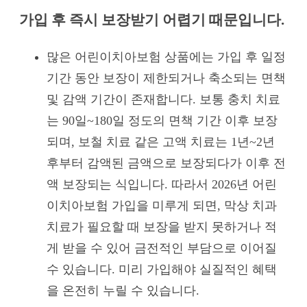
가입 후 즉시 보장받기 어렵기 때문입니다.
많은 어린이치아보험 상품에는 가입 후 일정
기간 동안 보장이 제한되거나 축소되는 면책
및 감액 기간이 존재합니다. 보통 충치 치료
는 90일~180일 정도의 면책 기간 이후 보장
되며, 보철 치료 같은 고액 치료는 1년~2년
후부터 감액된 금액으로 보장되다가 이후 전
액 보장되는 식입니다. 따라서 2026년 어린
이치아보험 가입을 미루게 되면, 막상 치과
치료가 필요할 때 보장을 받지 못하거나 적
게 받을 수 있어 금전적인 부담으로 이어질
수 있습니다. 미리 가입해야 실질적인 혜택
을 온전히 누릴 수 있습니다.