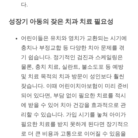
다.
성장기 아동의 잦은 치과 치료 필요성
어린이들은 유치와 영치가 교환되는 시기에
충치나 부정교합 등 다양한 치아 문제를 겪
기 쉽습니다. 정기적인 검진과 스케일링은
물론, 충치 치료, 실란트, 불소도포 등 예방
및 치료 목적의 치과 방문이 성인보다 훨씬
잦습니다. 이때 어린이치아보험이 미리 준비
되어 있다면, 부담 없이 필요한 치료를 적시
에 받을 수 있어 치아 건강을 효과적으로 관
리할 수 있습니다. 가입 시기를 놓쳐 아이가
필요한 치료를 받지 못하게 된다면 장기적으
로 더 큰 비용과 고통으로 이어질 수 있음을