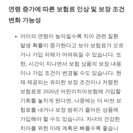
연령 증가에 따른 보험료 인상 및 보장 조건
변화 가능성
아이의 연령이 높아질수록 치아 관련 질환
발생 확률이 증가한다고 보아 보험료가 오르
거나 가입 자체가 어려워질 수 있습니다. 또
한, 시간이 지나면서 보험 상품의 보장 내용
이나 가입 조건이 변경될 수도 있습니다. 현
재 제공되는 유리한 보장 조건이나 저렴한
보험료로 2026년 어린이치아보험에 가입할
기회를 놓치게 된다면, 나중에는 더 비싼 보
험료를 내거나 보장 범위가 줄어든 상품에
가입해야 할 수도 있습니다. 자녀의 건강한
치아를 위한 미래 계획은 빠를수록 좋습니