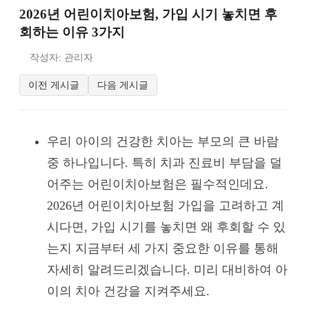
2026년 어린이치아보험, 가입 시기 놓치면 후
회하는 이유 3가지
작성자: 관리자
이전 게시글
다음 게시글
우리 아이의 건강한 치아는 부모의 큰 바람
중 하나입니다. 특히 치과 진료비 부담을 덜
어주는 어린이치아보험은 필수적인데요.
2026년 어린이치아보험 가입을 고려하고 계
시다면, 가입 시기를 놓치면 왜 후회할 수 있
는지 지금부터 세 가지 중요한 이유를 통해
자세히 알려드리겠습니다. 미리 대비하여 아
이의 치아 건강을 지켜주세요.