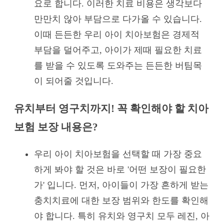
요로 합니다. 이러한 치료 비용은 생각보다
만만치 않아 부담으로 다가올 수 있습니다.
이때 든든한 우리 아이 치아보험은 경제적
부담을 덜어주고, 아이가 제때 필요한 치료
를 받을 수 있도록 도와주는 든든한 버팀목
이 되어줄 것입니다.
유치부터 영구치까지! 꼭 확인해야 할 치아
보험 보장 내용은?
우리 아이 치아보험을 선택할 때 가장 중요
하게 봐야 할 것은 바로 '어떤 보장이 필요한
가' 입니다. 먼저, 아이들이 가장 흔하게 받는
충치치료에 대한 보장 범위와 한도를 확인해
야 합니다. 특히 유치와 영구치 모두 레진, 아