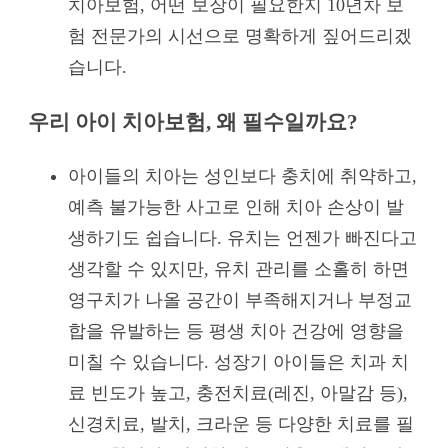
치아보험, 어떤 보장이 필요한지 10년차 보
험 전문가의 시선으로 명확하게 짚어드리겠
습니다.
우리 아이 치아보험, 왜 필수일까요?
아이들의 치아는 성인보다 충치에 취약하고,
예측 불가능한 사고로 인해 치아 손상이 발
생하기도 쉽습니다. 유치는 언젠가 빠진다고
생각할 수 있지만, 유치 관리를 소홀히 하면
영구치가 나올 공간이 부족해지거나 부정교
합을 유발하는 등 평생 치아 건강에 영향을
미칠 수 있습니다. 성장기 아이들은 치과 치
료 빈도가 높고, 충전치료(레진, 아말감 등),
신경치료, 발치, 크라운 등 다양한 치료를 필