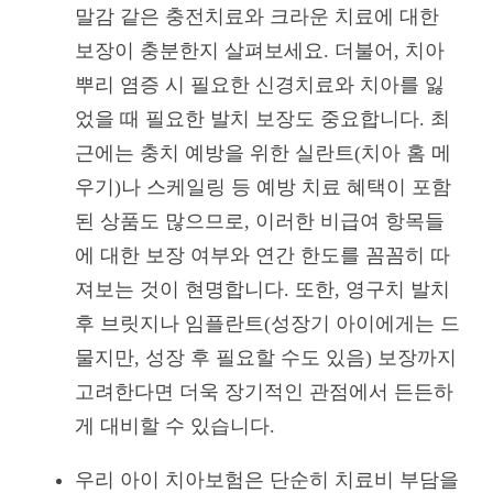
말감 같은 충전치료와 크라운 치료에 대한
보장이 충분한지 살펴보세요. 더불어, 치아
뿌리 염증 시 필요한 신경치료와 치아를 잃
었을 때 필요한 발치 보장도 중요합니다. 최
근에는 충치 예방을 위한 실란트(치아 홈 메
우기)나 스케일링 등 예방 치료 혜택이 포함
된 상품도 많으므로, 이러한 비급여 항목들
에 대한 보장 여부와 연간 한도를 꼼꼼히 따
져보는 것이 현명합니다. 또한, 영구치 발치
후 브릿지나 임플란트(성장기 아이에게는 드
물지만, 성장 후 필요할 수도 있음) 보장까지
고려한다면 더욱 장기적인 관점에서 든든하
게 대비할 수 있습니다.
우리 아이 치아보험은 단순히 치료비 부담을