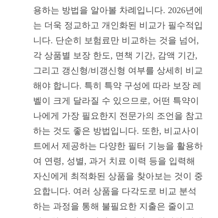
용하는 방법을 알아볼 차례입니다. 2026년에
는 더욱 정교하고 개인화된 비교가 필수적입
니다. 단순히 보험료만 비교하는 것을 넘어,
각 상품별 보장 한도, 면책 기간, 감액 기간,
그리고 갱신형/비갱신형 여부를 상세히 비교
해야 합니다. 특히 특약 구성에 따라 보장 레
벨이 크게 달라질 수 있으므로, 어떤 특약이
나에게 가장 필요한지 전문가의 조언을 참고
하는 것도 좋은 방법입니다. 또한, 비교사이
트에서 제공하는 다양한 필터 기능을 활용하
여 연령, 성별, 과거 치료 이력 등을 입력해
자신에게 최적화된 상품을 찾아보는 것이 중
요합니다. 여러 상품을 다각도로 비교 분석
하는 과정을 통해 불필요한 지출은 줄이고