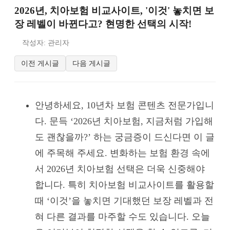
2026년, 치아보험 비교사이트, '이것' 놓치면 보
장 레벨이 바뀐다고? 현명한 선택의 시작!
작성자: 관리자
이전 게시글
다음 게시글
안녕하세요, 10년차 보험 콘텐츠 전문가입니
다. 문득 ‘2026년 치아보험, 지금처럼 가입해
도 괜찮을까?’ 하는 궁금증이 드신다면 이 글
에 주목해 주세요. 변화하는 보험 환경 속에
서 2026년 치아보험 선택은 더욱 신중해야
합니다. 특히 치아보험 비교사이트를 활용할
때 ‘이것’을 놓치면 기대했던 보장 레벨과 전
혀 다른 결과를 마주할 수도 있습니다. 오늘