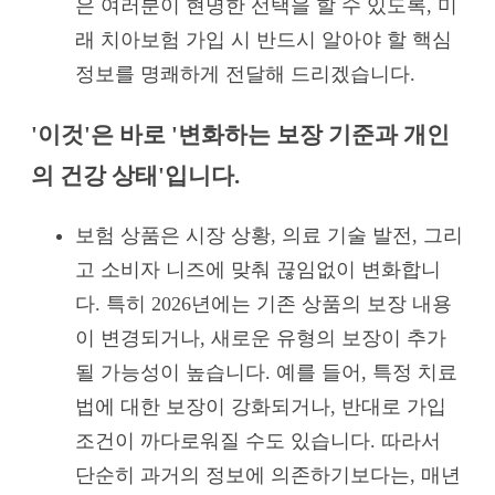
은 여러분이 현명한 선택을 할 수 있도록, 미
래 치아보험 가입 시 반드시 알아야 할 핵심
정보를 명쾌하게 전달해 드리겠습니다.
'이것'은 바로 '변화하는 보장 기준과 개인
의 건강 상태'입니다.
보험 상품은 시장 상황, 의료 기술 발전, 그리
고 소비자 니즈에 맞춰 끊임없이 변화합니
다. 특히 2026년에는 기존 상품의 보장 내용
이 변경되거나, 새로운 유형의 보장이 추가
될 가능성이 높습니다. 예를 들어, 특정 치료
법에 대한 보장이 강화되거나, 반대로 가입
조건이 까다로워질 수도 있습니다. 따라서
단순히 과거의 정보에 의존하기보다는, 매년