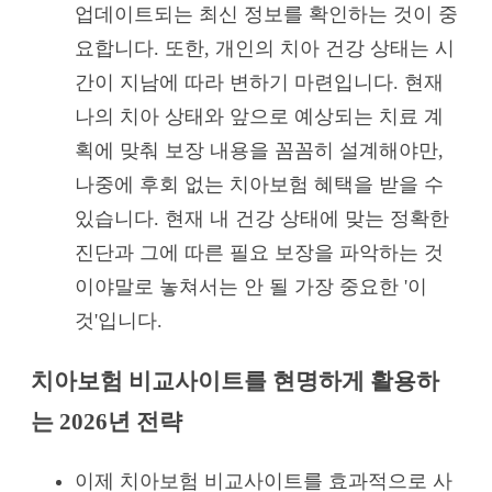
업데이트되는 최신 정보를 확인하는 것이 중
요합니다. 또한, 개인의 치아 건강 상태는 시
간이 지남에 따라 변하기 마련입니다. 현재
나의 치아 상태와 앞으로 예상되는 치료 계
획에 맞춰 보장 내용을 꼼꼼히 설계해야만,
나중에 후회 없는 치아보험 혜택을 받을 수
있습니다. 현재 내 건강 상태에 맞는 정확한
진단과 그에 따른 필요 보장을 파악하는 것
이야말로 놓쳐서는 안 될 가장 중요한 '이
것'입니다.
치아보험 비교사이트를 현명하게 활용하
는 2026년 전략
이제 치아보험 비교사이트를 효과적으로 사