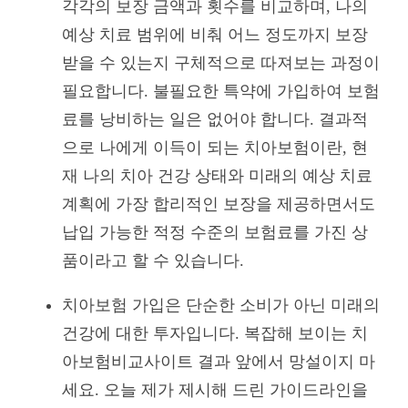
각각의 보장 금액과 횟수를 비교하며, 나의
예상 치료 범위에 비춰 어느 정도까지 보장
받을 수 있는지 구체적으로 따져보는 과정이
필요합니다. 불필요한 특약에 가입하여 보험
료를 낭비하는 일은 없어야 합니다. 결과적
으로 나에게 이득이 되는 치아보험이란, 현
재 나의 치아 건강 상태와 미래의 예상 치료
계획에 가장 합리적인 보장을 제공하면서도
납입 가능한 적정 수준의 보험료를 가진 상
품이라고 할 수 있습니다.
치아보험 가입은 단순한 소비가 아닌 미래의
건강에 대한 투자입니다. 복잡해 보이는 치
아보험비교사이트 결과 앞에서 망설이지 마
세요. 오늘 제가 제시해 드린 가이드라인을