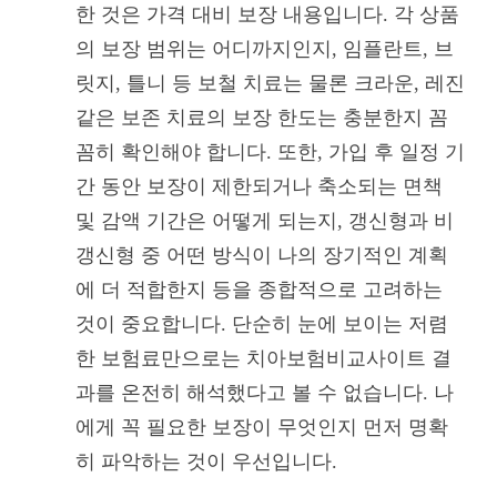
한 것은 가격 대비 보장 내용입니다. 각 상품
의 보장 범위는 어디까지인지, 임플란트, 브
릿지, 틀니 등 보철 치료는 물론 크라운, 레진
같은 보존 치료의 보장 한도는 충분한지 꼼
꼼히 확인해야 합니다. 또한, 가입 후 일정 기
간 동안 보장이 제한되거나 축소되는 면책
및 감액 기간은 어떻게 되는지, 갱신형과 비
갱신형 중 어떤 방식이 나의 장기적인 계획
에 더 적합한지 등을 종합적으로 고려하는
것이 중요합니다. 단순히 눈에 보이는 저렴
한 보험료만으로는 치아보험비교사이트 결
과를 온전히 해석했다고 볼 수 없습니다. 나
에게 꼭 필요한 보장이 무엇인지 먼저 명확
히 파악하는 것이 우선입니다.