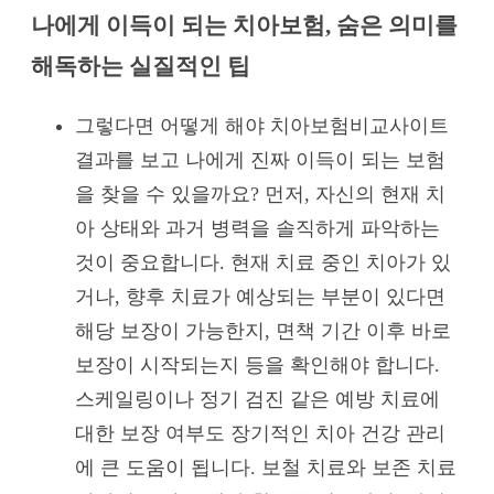
나에게 이득이 되는 치아보험, 숨은 의미를
해독하는 실질적인 팁
그렇다면 어떻게 해야 치아보험비교사이트
결과를 보고 나에게 진짜 이득이 되는 보험
을 찾을 수 있을까요? 먼저, 자신의 현재 치
아 상태와 과거 병력을 솔직하게 파악하는
것이 중요합니다. 현재 치료 중인 치아가 있
거나, 향후 치료가 예상되는 부분이 있다면
해당 보장이 가능한지, 면책 기간 이후 바로
보장이 시작되는지 등을 확인해야 합니다.
스케일링이나 정기 검진 같은 예방 치료에
대한 보장 여부도 장기적인 치아 건강 관리
에 큰 도움이 됩니다. 보철 치료와 보존 치료