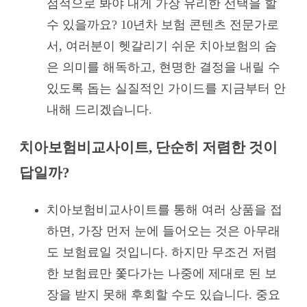
점적으로 봐야 내게 가장 유리한 선택을 할
수 있을까요? 10년차 보험 콘텐츠 전문가로
서, 여러분이 헷갈리기 쉬운 치아보험의 숨
은 의미를 해독하고, 현명한 결정을 내릴 수
있도록 돕는 실질적인 가이드를 지금부터 안
내해 드리겠습니다.
치아보험비교사이트, 단순히 저렴한 것이
답일까?
치아보험비교사이트를 통해 여러 상품을 접
하면, 가장 먼저 눈에 들어오는 것은 아무래
도 보험료일 것입니다. 하지만 무조건 저렴
한 보험료만 쫓다가는 나중에 제대로 된 보
장을 받지 못해 후회할 수도 있습니다. 중요