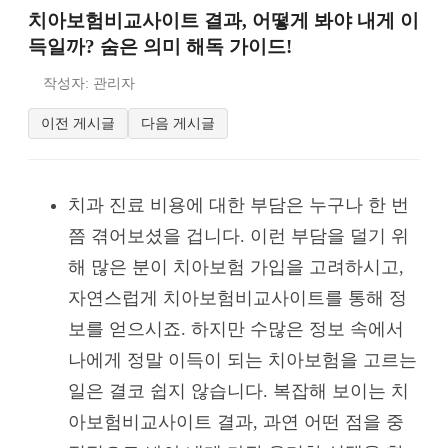
치아보험비교사이트 결과, 어떻게 봐야 내게 이
득일까? 숨은 의미 해독 가이드!
작성자: 관리자
이전 게시글
다음 게시글
치과 진료 비용에 대한 부담은 누구나 한 번
쯤 겪어보셨을 겁니다. 이런 부담을 덜기 위
해 많은 분이 치아보험 가입을 고려하시고,
자연스럽게 치아보험비교사이트를 통해 정
보를 얻으시죠. 하지만 수많은 정보 속에서
나에게 정말 이득이 되는 치아보험을 고르는
일은 결코 쉽지 않습니다. 복잡해 보이는 치
아보험비교사이트 결과, 과연 어떤 점을 중