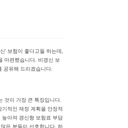
신' 보험이 좋다고들 하는데,
을 마련했습니다. 비갱신 보
를 공유해 드리겠습니다.
 것이 가장 큰 특징입니다.
 장기적인 재정 계획을 안정적
이 높아져 갱신형 보험료 부담
 많은 분들이 선호합니다. 하