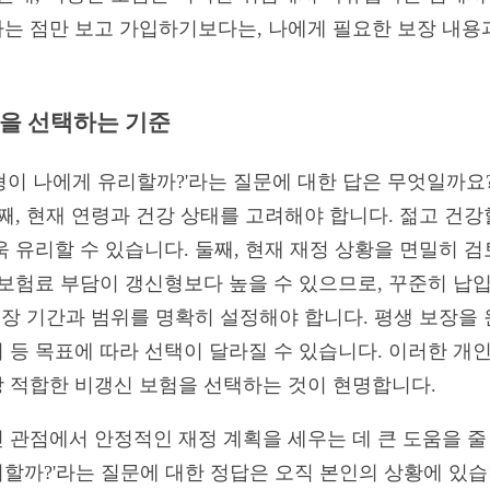
는 점만 보고 가입하기보다는, 나에게 필요한 보장 내용
을 선택하는 기준
형이 나에게 유리할까?'라는 질문에 대한 답은 무엇일까요
째, 현재 연령과 건강 상태를 고려해야 합니다. 젊고 건
 유리할 수 있습니다. 둘째, 현재 재정 상황을 면밀히 
 보험료 부담이 갱신형보다 높을 수 있으므로, 꾸준히 납
보장 기간과 범위를 명확히 설정해야 합니다. 평생 보장을 
 등 목표에 따라 선택이 달라질 수 있습니다. 이러한 
 적합한 비갱신 보험을 선택하는 것이 현명합니다.
관점에서 안정적인 재정 계획을 세우는 데 큰 도움을 줄 
까?'라는 질문에 대한 정답은 오직 본인의 상황에 있습니