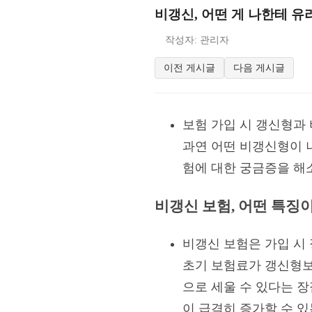
비갱신, 어떤 게 나한테 유
작성자: 관리자
이전 게시글
다음 게시글
보험 가입 시 갱신형과 
과연 어떤 비갱신형이 
험에 대한 궁금증을 해
비갱신 보험, 어떤 특징
비갱신 보험은 가입 시
초기 보험료가 갱신형보
으로 세울 수 있다는 
이 급격히 증가할 수 