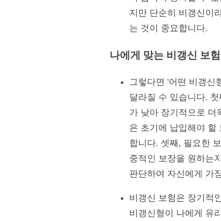
지만 단순히 비갱신이라
는 것이 중요합니다.
나에게 맞는 비갱신 보험
그렇다면 '어떤 비갱신
달라질 수 있습니다. 첫
가 낮아 장기적으로 더욱
은 초기에 납입해야 할
합니다. 셋째, 필요한 
중적인 보장을 원하는지
판단하여 자신에게 가장
비갱신 보험은 장기적인 
비갱신형이 나에게 유리할