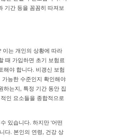
과 기간 등을 꼼꼼히 따져보
? 이는 개인의 상황에 따라
강할 때 가입하면 초기 보험료
검토해야 합니다. 비갱신 보험
입 가능한 수준인지 확인해야
원하는지, 특정 기간 동안 집
개인적인 요소들을 종합적으로
수 있습니다. 하지만 '어떤
다. 본인의 연령, 건강 상