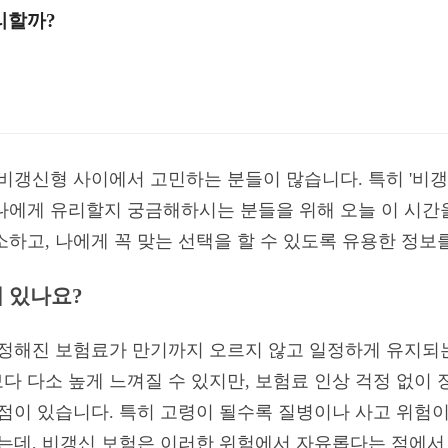
리할까?
비갱신형 사이에서 고민하는 분들이 많습니다. 특히 '비갱
나에게 유리할지 궁금해하시는 분들을 위해 오늘 이 시간
소하고, 나에게 꼭 맞는 선택을 할 수 있도록 유용한 정보
이 있나요?
 정해진 보험료가 만기까지 오르지 않고 일정하게 유지되는
다 다소 높게 느껴질 수 있지만, 보험료 인상 걱정 없이
장점이 있습니다. 특히 고령이 될수록 질병이나 사고 위험
있는데, 비갱신 보험은 이러한 위험에서 자유롭다는 점에서