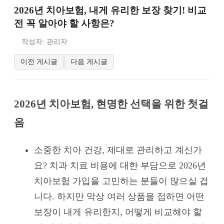
2026년 치아보험, 내게 유리한 보장 찾기! 비교
전 꼭 알아야 할 사항은?
작성자: 관리자
이전 게시글
다음 게시글
2026년 치아보험, 현명한 선택을 위한 첫걸
음
소중한 치아 건강, 제대로 관리하고 계신가
요? 치과 치료 비용에 대한 부담으로 2026년
치아보험 가입을 고민하는 분들이 많으실 겁
니다. 하지만 막상 여러 상품을 접하면 어떤
보장이 내게 유리한지, 어떻게 비교해야 할