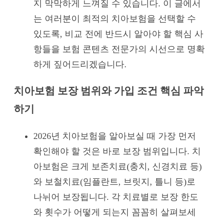
지 막막하게 느껴질 수 있습니다. 이 글에서
는 여러분이 최적의 치아보험을 선택할 수
있도록, 비교 전에 반드시 알아야 할 핵심 사
항들을 보험 콘텐츠 전문가의 시선으로 명확
하게 짚어드리겠습니다.
치아보험 보장 범위와 가입 조건 핵심 파악
하기
2026년 치아보험을 알아보실 때 가장 먼저
확인해야 할 것은 바로 보장 범위입니다. 치
아보험은 크게 보존치료(충치, 신경치료 등)
와 보철치료(임플란트, 브릿지, 틀니 등)로
나뉘어 보장됩니다. 각 치료별로 보장 한도
와 횟수가 어떻게 되는지 꼼꼼히 살펴보세