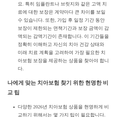
요. 특히 임플란트나 브릿지와 같은 고액 치
료에 대한 보장은 계약마다 큰 차이를 보일
수 있습니다. 또한, 가입 후 일정 기간 동안
보장이 제한되는 면책기간과 보장 금액이 감
액되는 감액기간이 존재합니다. 이 기간들을
정확히 이해하고 자신의 치아 건강 상태와
미래 치료 계획을 고려하여 가장 필요한 치
아보험 보장을 제공하는 상품을 찾아야 합니
다.
나에게 맞는 치아보험 찾기 위한 현명한 비
교 팁
다양한 2026년 치아보험 상품을 현명하게 비
교하기 위해서는 몇 가지 팁이 필요합니다.