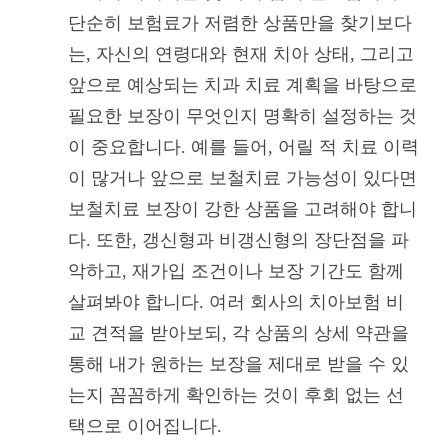
단순히 보험료가 저렴한 상품만을 찾기보다
는, 자신의 연령대와 현재 치아 상태, 그리고
앞으로 예상되는 치과 치료 계획을 바탕으로
필요한 보장이 무엇인지 명확히 설정하는 것
이 중요합니다. 예를 들어, 어릴 적 치료 이력
이 많거나 앞으로 보철치료 가능성이 있다면
보철치료 보장이 강한 상품을 고려해야 합니
다. 또한, 갱신형과 비갱신형의 장단점을 파
악하고, 재가입 조건이나 보장 기간도 함께
살펴봐야 합니다. 여러 회사의 치아보험 비
교 견적을 받아보되, 각 상품의 상세 약관을
통해 내가 원하는 보장을 제대로 받을 수 있
는지 꼼꼼하게 확인하는 것이 후회 없는 선
택으로 이어집니다.