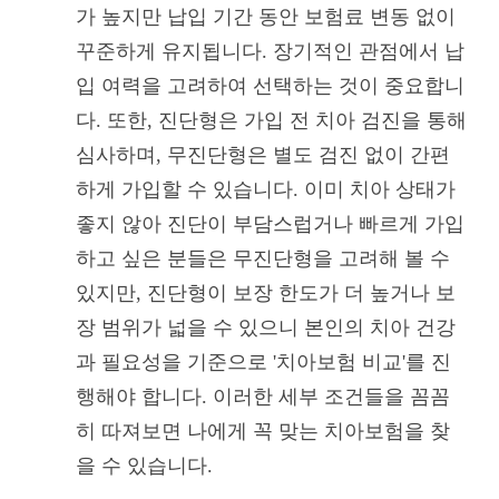
가 높지만 납입 기간 동안 보험료 변동 없이
꾸준하게 유지됩니다. 장기적인 관점에서 납
입 여력을 고려하여 선택하는 것이 중요합니
다. 또한, 진단형은 가입 전 치아 검진을 통해
심사하며, 무진단형은 별도 검진 없이 간편
하게 가입할 수 있습니다. 이미 치아 상태가
좋지 않아 진단이 부담스럽거나 빠르게 가입
하고 싶은 분들은 무진단형을 고려해 볼 수
있지만, 진단형이 보장 한도가 더 높거나 보
장 범위가 넓을 수 있으니 본인의 치아 건강
과 필요성을 기준으로 '치아보험 비교'를 진
행해야 합니다. 이러한 세부 조건들을 꼼꼼
히 따져보면 나에게 꼭 맞는 치아보험을 찾
을 수 있습니다.