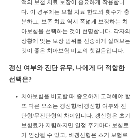
액의 보철 치료 보장이 중요하게 작용합니
다. 이 경우에는 보철 치료 한도와 횟수가 충
분하고, 보존 치료 역시 폭넓게 보장하는 치
아보험을 선택하는 것이 현명합니다. 각자의
상황에 맞는 보장 범위를 신중하게 살펴보는
것이 좋은 치아보험 비교의 첫걸음입니다.
갱신 여부와 진단 유무, 나에게 더 적합한
선택은?
치아보험을 비교할 때 중요하게 고려해야 할
또 다른 요소는 갱신형/비갱신형 여부와 진
단형/무진단형의 차이입니다. 갱신형은 초기
보험료가 저렴하지만 일정 주기마다 보험료
가 인상될 수 있고, 비갱신형은 초기 보험료