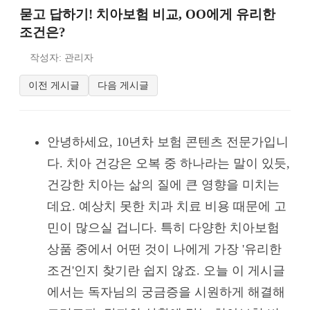
묻고 답하기! 치아보험 비교, OO에게 유리한
조건은?
작성자: 관리자
이전 게시글
다음 게시글
안녕하세요, 10년차 보험 콘텐츠 전문가입니
다. 치아 건강은 오복 중 하나라는 말이 있듯,
건강한 치아는 삶의 질에 큰 영향을 미치는
데요. 예상치 못한 치과 치료 비용 때문에 고
민이 많으실 겁니다. 특히 다양한 치아보험
상품 중에서 어떤 것이 나에게 가장 '유리한
조건'인지 찾기란 쉽지 않죠. 오늘 이 게시글
에서는 독자님의 궁금증을 시원하게 해결해