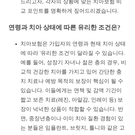
드리고자, 각자의 상황에 맞는 치아보험 비
교 포인트를 명확하게 짚어드리겠습니다.
연령과 치아 상태에 따른 유리한 조건은?
치아보험은 가입자의 연령과 현재 치아 상태
에 따라 '유리한 조건'이 달라질 수 있습니다.
예를 들어, 성장기 자녀나 젊은 층의 경우, 비
교적 건강한 치아를 가지고 있어 간단한 충
치 치료나 예방 목적의 보장이 핵심이 될 수
있습니다. 이들에게는 면책 및 감액 기간이
짧고 보존 치료(레진, 아말감, 인레이 등) 보
장이 넉넉한 상품이 적합할 수 있습니다. 반
면, 중장년층이나 이미 치아 질환 경험이 있
는 분들은 임플란트, 브릿지, 틀니와 같은 고