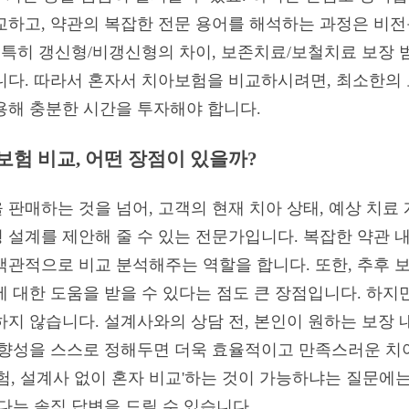
교하고, 약관의 복잡한 전문 용어를 해석하는 과정은 비
 특히 갱신형/비갱신형의 차이, 보존치료/보철치료 보장 범
니다. 따라서 혼자서 치아보험을 비교하시려면, 최소한의 
용해 충분한 시간을 투자해야 합니다.
험 비교, 어떤 장점이 있을까?
판매하는 것을 넘어, 고객의 현재 치아 상태, 예상 치료 
 설계를 제안해 줄 수 있는 전문가입니다. 복잡한 약관 
객관적으로 비교 분석해주는 역할을 합니다. 또한, 추후 
에 대한 도움을 받을 수 있다는 점도 큰 장점입니다. 하
하지 않습니다. 설계사와의 상담 전, 본인이 원하는 보장 
방향성을 스스로 정해두면 더욱 효율적이고 만족스러운 치
험, 설계사 없이 혼자 비교'하는 것이 가능하냐는 질문에
다는 솔직 답변을 드릴 수 있습니다.