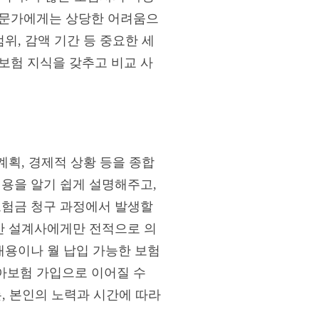
전문가에게는 상당한 어려움으
위, 감액 기간 등 중요한 세
보험 지식을 갖추고 비교 사
계획, 경제적 상황 등을 종합
내용을 알기 쉽게 설명해주고,
보험금 청구 과정에서 발생할
지만 설계사에게만 전적으로 의
내용이나 월 납입 가능한 보험
아보험 가입으로 이어질 수
는, 본인의 노력과 시간에 따라