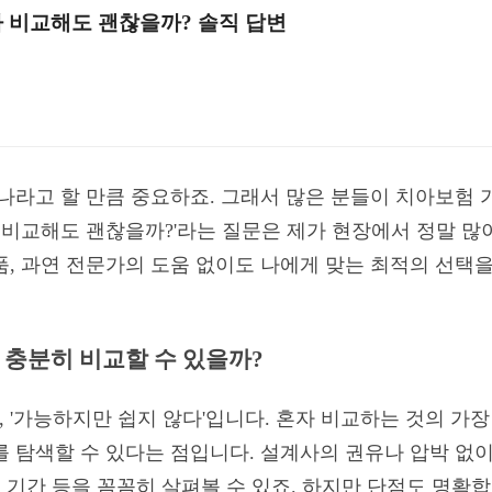
자 비교해도 괜찮을까? 솔직 답변
나라고 할 만큼 중요하죠. 그래서 많은 분들이 치아보험 
 비교해도 괜찮을까?'라는 질문은 제가 현장에서 정말 많
품, 과연 전문가의 도움 없이도 나에게 맞는 최적의 선택을
 충분히 비교할 수 있을까?
'가능하지만 쉽지 않다'입니다. 혼자 비교하는 것의 가장
를 탐색할 수 있다는 점입니다. 설계사의 권유나 압박 없이
책 기간 등을 꼼꼼히 살펴볼 수 있죠. 하지만 단점도 명확