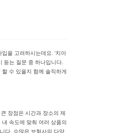
가입을 고려하시는데요. '치아
이 듣는 질문 중 하나입니다.
 할 수 있을지 함께 솔직하게
 큰 장점은 시간과 장소의 제
 내 속도에 맞춰 여러 상품의
합니다. 수많은 보험사의 다양