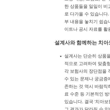
한 상품들을 일일이 비
로 다가올 수 있습니다.
부 내용을 놓치기 쉽습
이트나 공시 자료를 활
설계사와 함께하는 치아보
설계사는 단순히 상품을 
적으로 고려하여 맞춤형
각 보험사의 장단점을 
수 있는 문제나 궁금증
존하는 것 역시 바람직
료 수준 등 기본적인 
있습니다. 결국 '치아보
그 결과가 달라질 수 있