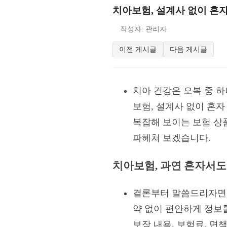
치아보험, 설계사 없이 혼
작성자: 관리자
이전 게시글
다음 게시글
치아 건강은 오복 중 하
보험, 설계사 없이 혼자
복잡해 보이는 보험 상
파헤쳐 보겠습니다.
치아보험, 과연 혼자서도
결론부터 말씀드리자면, 
약 없이 편안하게 정보
보장 내용, 보험료, 면