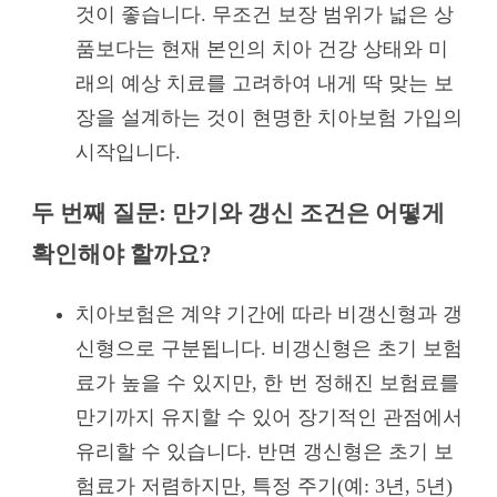
것이 좋습니다. 무조건 보장 범위가 넓은 상
품보다는 현재 본인의 치아 건강 상태와 미
래의 예상 치료를 고려하여 내게 딱 맞는 보
장을 설계하는 것이 현명한 치아보험 가입의
시작입니다.
두 번째 질문: 만기와 갱신 조건은 어떻게
확인해야 할까요?
치아보험은 계약 기간에 따라 비갱신형과 갱
신형으로 구분됩니다. 비갱신형은 초기 보험
료가 높을 수 있지만, 한 번 정해진 보험료를
만기까지 유지할 수 있어 장기적인 관점에서
유리할 수 있습니다. 반면 갱신형은 초기 보
험료가 저렴하지만, 특정 주기(예: 3년, 5년)