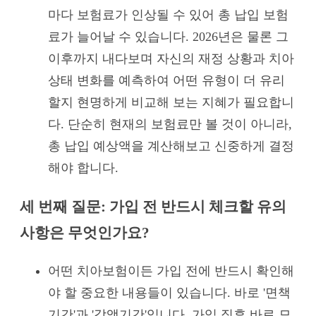
마다 보험료가 인상될 수 있어 총 납입 보험
료가 늘어날 수 있습니다. 2026년은 물론 그
이후까지 내다보며 자신의 재정 상황과 치아
상태 변화를 예측하여 어떤 유형이 더 유리
할지 현명하게 비교해 보는 지혜가 필요합니
다. 단순히 현재의 보험료만 볼 것이 아니라,
총 납입 예상액을 계산해보고 신중하게 결정
해야 합니다.
세 번째 질문: 가입 전 반드시 체크할 유의
사항은 무엇인가요?
어떤 치아보험이든 가입 전에 반드시 확인해
야 할 중요한 내용들이 있습니다. 바로 '면책
기간'과 '감액기간'입니다. 가입 직후 바로 모