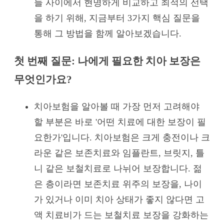
들 사이에서 현명하게 비교하고 최적의 선택
을 하기 위해, 지금부터 3가지 핵심 질문을
통해 그 방법을 함께 알아보겠습니다.
첫 번째 질문: 나에게 필요한 치아 보장은
무엇인가요?
치아보험을 알아볼 때 가장 먼저 고려해야
할 부분은 바로 '어떤 치료에 대한 보장이 필
요한가'입니다. 치아보험은 크게 충전이나 크
라운 같은 보존치료와 임플란트, 브릿지, 틀
니 같은 보철치료로 나뉘어 보장합니다. 젊
은 층이라면 보존치료 위주의 보장을, 나이
가 있거나 이미 치아 상태가 좋지 않다면 고
액 치료비가 드는 보철치료 보장을 강화하는