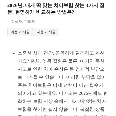
2026년, 내게 딱 맞는 치아보험 찾는 3가지 질
문! 현명하게 비교하는 방법은?
작성자: 관리자
이전 게시글
다음 게시글
소중한 치아 건강, 꼼꼼하게 관리하고 계신
가요? 충치, 잇몸 질환은 물론, 예기치 못한
사고로 인한 치아 손상은 큰 경제적 부담으
로 다가올 수 있습니다. 이러한 부담을 덜어
주는 치아보험은 이제 선택이 아닌 필수가
되어가고 있는데요. 다가오는 2026년에도 변
화하는 보험 시장 속에서 내게 딱 맞는 치아
보험을 찾기란 쉽지 않습니다. 복잡한 상품